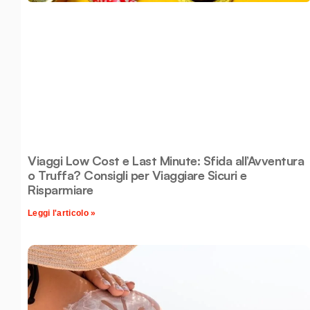
Viaggi Low Cost e Last Minute: Sfida all’Avventura
o Truffa? Consigli per Viaggiare Sicuri e
Risparmiare
Leggi l'articolo »