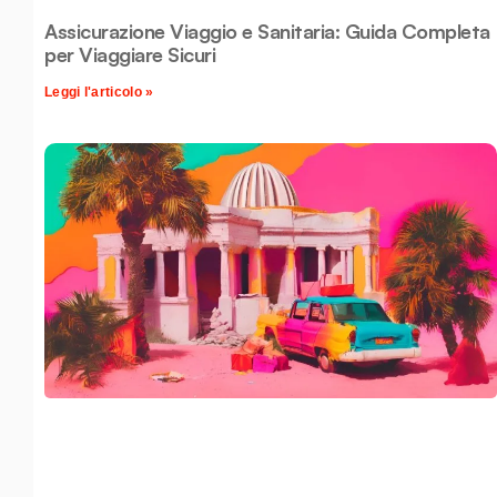
Assicurazione Viaggio e Sanitaria: Guida Completa
per Viaggiare Sicuri
Leggi l'articolo »