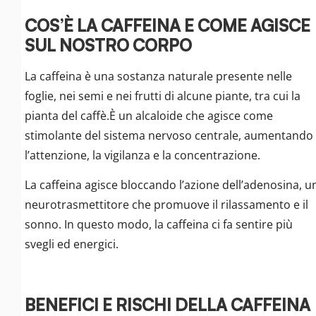
COS’È LA CAFFEINA E COME AGISCE
SUL NOSTRO CORPO
La caffeina è una sostanza naturale presente nelle
foglie, nei semi e nei frutti di alcune piante, tra cui la
pianta del caffè.È un alcaloide che agisce come
stimolante del sistema nervoso centrale, aumentando
l’attenzione, la vigilanza e la concentrazione.
La caffeina agisce bloccando l’azione dell’adenosina, u
neurotrasmettitore che promuove il rilassamento e il
sonno. In questo modo, la caffeina ci fa sentire più
svegli ed energici.
BENEFICI E RISCHI DELLA CAFFEINA