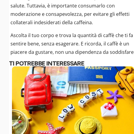
salute. Tuttavia, è importante consumarlo con
moderazione e consapevolezza, per evitare gli effetti
collaterali indesiderati della caffeina.
Ascolta il tuo corpo e trova la quantità di caffè che ti fa
sentire bene, senza esagerare. E ricorda, il caffè è un
piacere da gustare, non una dipendenza da soddisfare
TI POTREBBE INTERESSARE