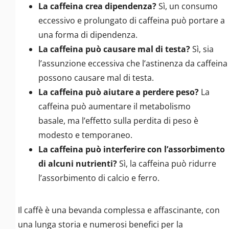
La caffeina crea dipendenza?
Sì, un consumo
eccessivo e prolungato di caffeina può portare a
una forma di dipendenza.
La caffeina può causare mal di testa?
Sì, sia
l’assunzione eccessiva che l’astinenza da caffeina
possono causare mal di testa.
La caffeina può aiutare a perdere peso?
La
caffeina può aumentare il metabolismo
basale, ma l’effetto sulla perdita di peso è
modesto e temporaneo.
La caffeina può interferire con l’assorbimento
di alcuni nutrienti?
Sì, la caffeina può ridurre
l’assorbimento di calcio e ferro.
Il caffè è una bevanda complessa e affascinante, con
una lunga storia e numerosi benefici per la