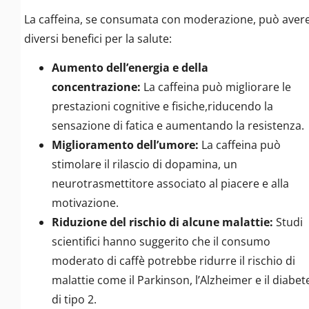
La caffeina, se consumata con moderazione, può aver
diversi benefici per la salute:
Aumento dell’energia e della
concentrazione:
La caffeina può migliorare le
prestazioni cognitive e fisiche,riducendo la
sensazione di fatica e aumentando la resistenza.
Miglioramento dell’umore:
La caffeina può
stimolare il rilascio di dopamina, un
neurotrasmettitore associato al piacere e alla
motivazione.
Riduzione del rischio di alcune malattie:
Studi
scientifici hanno suggerito che il consumo
moderato di caffè potrebbe ridurre il rischio di
malattie come il Parkinson, l’Alzheimer e il diabet
di tipo 2.