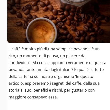
Il caffè è molto più di una semplice bevanda: è un
rito, un momento di pausa, un piacere da
condividere. Ma cosa sappiamo veramente di questa
bevanda tanto amata dagli italiani? E qual è l’effetto
della caffeina sul nostro organismo?In questo
articolo, esploreremo i segreti del caffè, dalla sua
storia ai suoi benefici e rischi, per gustarlo con
maggiore consapevolezza.