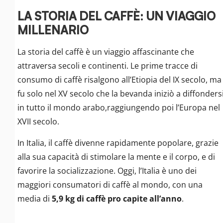
LA STORIA DEL CAFFÈ: UN VIAGGIO
MILLENARIO
La storia del caffè è un viaggio affascinante che
attraversa secoli e continenti. Le prime tracce di
consumo di caffè risalgono all’Etiopia del IX secolo, ma
fu solo nel XV secolo che la bevanda iniziò a diffonders
in tutto il mondo arabo,raggiungendo poi l’Europa nel
XVII secolo.
In Italia, il caffè divenne rapidamente popolare, grazie
alla sua capacità di stimolare la mente e il corpo, e di
favorire la socializzazione. Oggi, l’Italia è uno dei
maggiori consumatori di caffè al mondo, con una
media di
5,9 kg di caffè pro capite all’anno
.