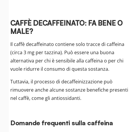
CAFFÈ DECAFFEINATO: FA BENE O
MALE?
Il caffè decaffeinato contiene solo tracce di caffeina
(circa 3 mg per tazzina). Può essere una buona
alternativa per chi è sensibile alla caffeina o per chi
vuole ridurre il consumo di questa sostanza.
Tuttavia, il processo di decaffeinizzazione può
rimuovere anche alcune sostanze benefiche presenti
nel caffè, come gli antiossidanti.
Domande frequenti sulla caffeina