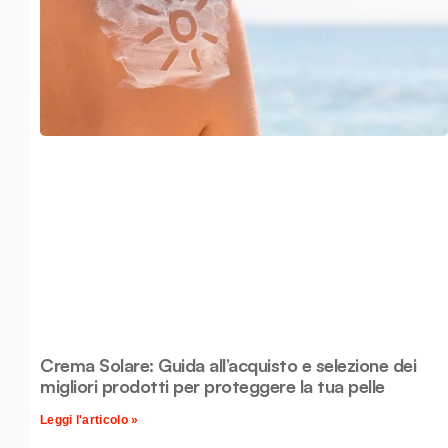
Crema Solare: Guida all’acquisto e selezione dei
migliori prodotti per proteggere la tua pelle
Leggi l'articolo »