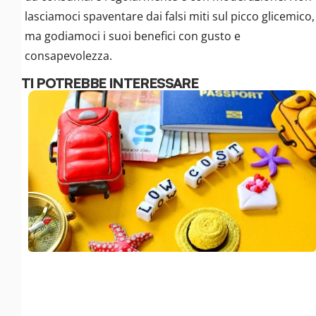
lasciamoci spaventare dai falsi miti sul picco glicemico,
ma godiamoci i suoi benefici con gusto e
consapevolezza.
TI POTREBBE INTERESSARE