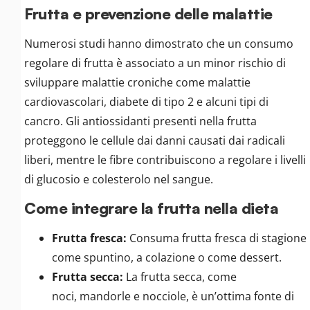
Frutta e prevenzione delle malattie
Numerosi studi hanno dimostrato che un consumo
regolare di frutta è associato a un minor rischio di
sviluppare malattie croniche come malattie
cardiovascolari, diabete di tipo 2 e alcuni tipi di
cancro. Gli antiossidanti presenti nella frutta
proteggono le cellule dai danni causati dai radicali
liberi, mentre le fibre contribuiscono a regolare i livelli
di glucosio e colesterolo nel sangue.
Come integrare la frutta nella dieta
Frutta fresca:
Consuma frutta fresca di stagione
come spuntino, a colazione o come dessert.
Frutta secca:
La frutta secca, come
noci, mandorle e nocciole, è un’ottima fonte di