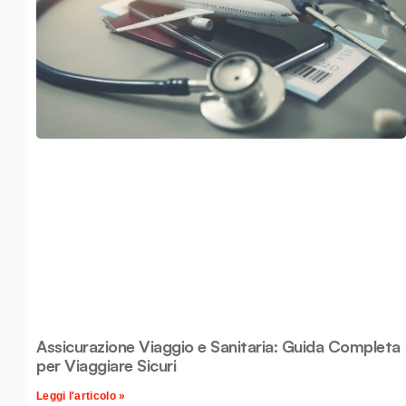
Assicurazione Viaggio e Sanitaria: Guida Completa
per Viaggiare Sicuri
Leggi l'articolo »