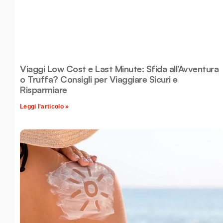
Viaggi Low Cost e Last Minute: Sfida all’Avventura
o Truffa? Consigli per Viaggiare Sicuri e
Risparmiare
Leggi l'articolo »