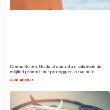
Crema Solare: Guida all’acquisto e selezione dei
migliori prodotti per proteggere la tua pelle
Leggi l'articolo »