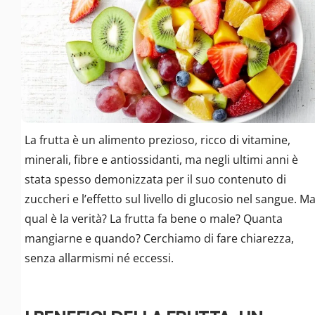
La frutta è un alimento prezioso, ricco di vitamine,
minerali, fibre e antiossidanti, ma negli ultimi anni è
stata spesso demonizzata per il suo contenuto di
zuccheri e l’effetto sul livello di glucosio nel sangue. M
qual è la verità? La frutta fa bene o male? Quanta
mangiarne e quando? Cerchiamo di fare chiarezza,
senza allarmismi né eccessi.