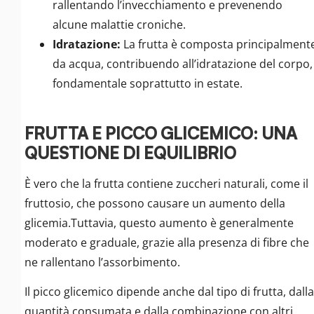
rallentando l’invecchiamento e prevenendo
alcune malattie croniche.
Idratazione:
La frutta è composta principalment
da acqua, contribuendo all’idratazione del corpo,
fondamentale soprattutto in estate.
FRUTTA E PICCO GLICEMICO: UNA
QUESTIONE DI EQUILIBRIO
È vero che la frutta contiene zuccheri naturali, come il
fruttosio, che possono causare un aumento della
glicemia.Tuttavia, questo aumento è generalmente
moderato e graduale, grazie alla presenza di fibre che
ne rallentano l’assorbimento.
Il picco glicemico dipende anche dal tipo di frutta, dalla
quantità consumata e dalla combinazione con altri