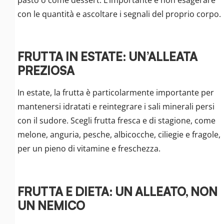
con le quantità e ascoltare i segnali del proprio corpo.
FRUTTA IN ESTATE: UN’ALLEATA
PREZIOSA
In estate, la frutta è particolarmente importante per
mantenersi idratati e reintegrare i sali minerali persi
con il sudore. Scegli frutta fresca e di stagione, come
melone, anguria, pesche, albicocche, ciliegie e fragole,
per un pieno di vitamine e freschezza.
FRUTTA E DIETA: UN ALLEATO, NON
UN NEMICO