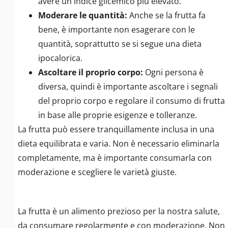
avere un indice glicemico più elevato.
Moderare le quantità:
Anche se la frutta fa
bene, è importante non esagerare con le
quantità, soprattutto se si segue una dieta
ipocalorica.
Ascoltare il proprio corpo:
Ogni persona è
diversa, quindi è importante ascoltare i segnali
del proprio corpo e regolare il consumo di frutta
in base alle proprie esigenze e tolleranze.
La frutta può essere tranquillamente inclusa in una
dieta equilibrata e varia. Non è necessario eliminarla
completamente, ma è importante consumarla con
moderazione e scegliere le varietà giuste.
La frutta è un alimento prezioso per la nostra salute,
da consumare regolarmente e con moderazione. Non