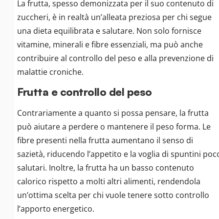
La frutta, spesso demonizzata per il suo contenuto di
zuccheri, è in realtà un’alleata preziosa per chi segue
una dieta equilibrata e salutare. Non solo fornisce
vitamine, minerali e fibre essenziali, ma può anche
contribuire al controllo del peso e alla prevenzione di
malattie croniche.
Frutta e controllo del peso
Contrariamente a quanto si possa pensare, la frutta
può aiutare a perdere o mantenere il peso forma. Le
fibre presenti nella frutta aumentano il senso di
sazietà, riducendo l’appetito e la voglia di spuntini poc
salutari. Inoltre, la frutta ha un basso contenuto
calorico rispetto a molti altri alimenti, rendendola
un’ottima scelta per chi vuole tenere sotto controllo
l’apporto energetico.