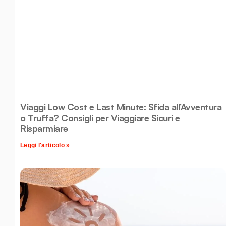
Viaggi Low Cost e Last Minute: Sfida all’Avventura
o Truffa? Consigli per Viaggiare Sicuri e
Risparmiare
Leggi l'articolo »