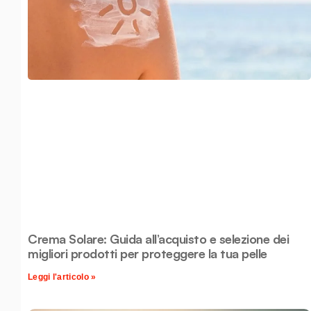
Crema Solare: Guida all’acquisto e selezione dei
migliori prodotti per proteggere la tua pelle
Leggi l'articolo »