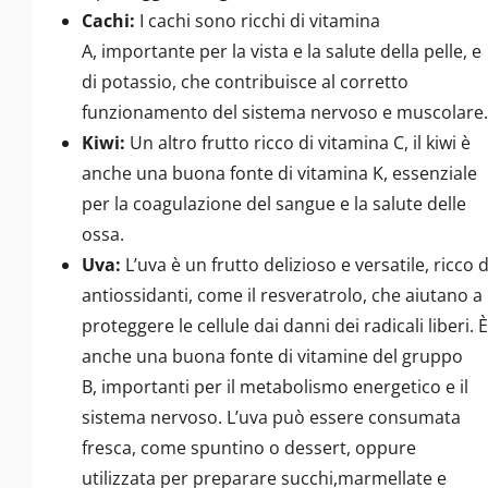
Cachi:
I cachi sono ricchi di vitamina
A, importante per la vista e la salute della pelle, e
di potassio, che contribuisce al corretto
funzionamento del sistema nervoso e muscolare.
Kiwi:
Un altro frutto ricco di vitamina C, il kiwi è
anche una buona fonte di vitamina K, essenziale
per la coagulazione del sangue e la salute delle
ossa.
Uva:
L’uva è un frutto delizioso e versatile, ricco d
antiossidanti, come il resveratrolo, che aiutano a
proteggere le cellule dai danni dei radicali liberi. È
anche una buona fonte di vitamine del gruppo
B, importanti per il metabolismo energetico e il
sistema nervoso. L’uva può essere consumata
fresca, come spuntino o dessert, oppure
utilizzata per preparare succhi,marmellate e