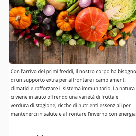
Con l’arrivo dei primi freddi, il nostro corpo ha bisogn
di un supporto extra per affrontare i cambiamenti
climatici e rafforzare il sistema immunitario. La natura
ci viene in aiuto offrendo una varietà di frutta e
verdura di stagione, ricche di nutrienti essenziali per
mantenerci in salute e affrontare l’inverno con energia