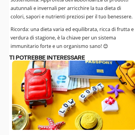
autunnali e invernali per arricchire la tua dieta di
colori, sapori e nutrienti preziosi per il tuo benessere.
Ricorda: una dieta varia ed equilibrata, ricca di frutta e
verdura di stagione, è la chiave per un sistema
immunitario forte e un organismo sano! 😊
TI POTREBBE INTERESSARE