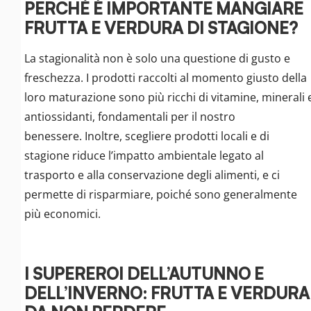
PERCHÉ È IMPORTANTE MANGIARE
FRUTTA E VERDURA DI STAGIONE?
La stagionalità non è solo una questione di gusto e
freschezza. I prodotti raccolti al momento giusto della
loro maturazione sono più ricchi di vitamine, minerali 
antiossidanti, fondamentali per il nostro
benessere. Inoltre, scegliere prodotti locali e di
stagione riduce l’impatto ambientale legato al
trasporto e alla conservazione degli alimenti, e ci
permette di risparmiare, poiché sono generalmente
più economici.
I SUPEREROI DELL’AUTUNNO E
DELL’INVERNO: FRUTTA E VERDURA