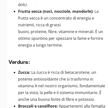
dolci.
Frutta secca (noci, nocciole, mandorle):
La
frutta secca è un concentrato di energia e
nutrienti, ricca di grassi
buoni, proteine, fibre, vitamine e minerali. È un
ottimo spuntino per spezzare la fame e fornire
energia a lungo termine.
Verdura:
Zucca:
La zucca è ricca di betacarotene, un
potente antiossidante che si trasforma in
vitamina A nel nostro organismo, fondamentale
per la vista, la pelle e il sistema immunitario. È
anche una buona fonte di fibre e potassio.
Broccoli e cavolfiore:
Appartenenti alla famiglia