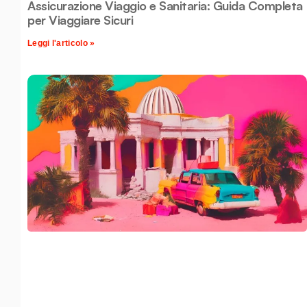
Assicurazione Viaggio e Sanitaria: Guida Completa
per Viaggiare Sicuri
Leggi l'articolo »