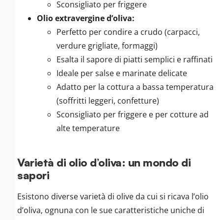
Sconsigliato per friggere
Olio extravergine d’oliva:
Perfetto per condire a crudo (carpacci,
verdure grigliate, formaggi)
Esalta il sapore di piatti semplici e raffinati
Ideale per salse e marinate delicate
Adatto per la cottura a bassa temperatura
(soffritti leggeri, confetture)
Sconsigliato per friggere e per cotture ad
alte temperature
Varietà di olio d’oliva: un mondo di
sapori
Esistono diverse varietà di olive da cui si ricava l’olio
d’oliva, ognuna con le sue caratteristiche uniche di