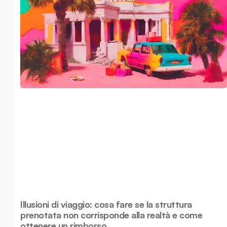
Illusioni di viaggio: cosa fare se la struttura
prenotata non corrisponde alla realtà e come
ottenere un rimborso