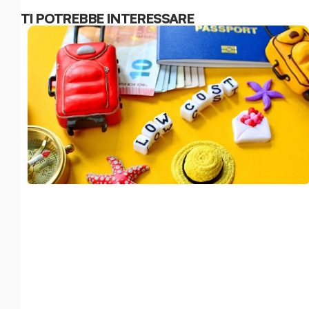
TI POTREBBE INTERESSARE