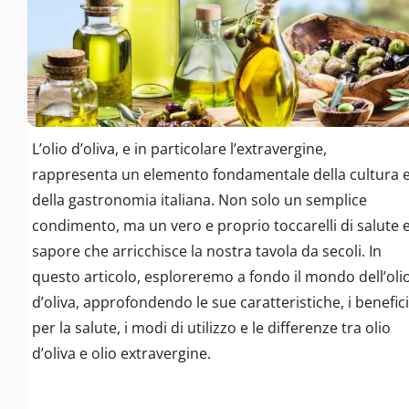
L’olio d’oliva, e in particolare l’extravergine,
rappresenta un elemento fondamentale della cultura 
della gastronomia italiana. Non solo un semplice
condimento, ma un vero e proprio toccarelli di salute 
sapore che arricchisce la nostra tavola da secoli. In
questo articolo, esploreremo a fondo il mondo dell’oli
d’oliva, approfondendo le sue caratteristiche, i benefici
per la salute, i modi di utilizzo e le differenze tra olio
d’oliva e olio extravergine.