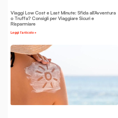
Viaggi Low Cost e Last Minute: Sfida all’Avventura
o Truffa? Consigli per Viaggiare Sicuri e
Risparmiare
Leggi l'articolo »