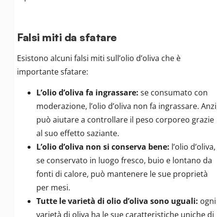
Falsi miti da sfatare
Esistono alcuni falsi miti sull’olio d’oliva che è
importante sfatare:
L’olio d’oliva fa ingrassare:
se consumato con
moderazione, l’olio d’oliva non fa ingrassare. Anzi
può aiutare a controllare il peso corporeo grazie
al suo effetto saziante.
L’olio d’oliva non si conserva bene:
l’olio d’oliva,
se conservato in luogo fresco, buio e lontano da
fonti di calore, può mantenere le sue proprietà
per mesi.
Tutte le varietà di olio d’oliva sono uguali:
ogni
varietà di oliva ha le sue caratteristiche uniche di