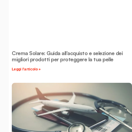
Crema Solare: Guida all’acquisto e selezione dei
migliori prodotti per proteggere la tua pelle
Leggi l'articolo »