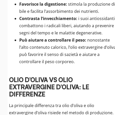
Favorisce la digestione:
stimola la produzione di
bile e facilita l’assorbimento dei nutrienti.
Contrasta l’invecchiamento:
i suoi antiossidanti
combattono i radicali liberi, aiutando a prevenire 
segni del tempo e le malattie degenerative.
Può aiutare a controllare il peso:
nonostante
l’alto contenuto calorico, l’olio extravergine d’oliv
può favorire il senso di sazietà e aiutare a
controllare il peso corporeo.
OLIO D’OLIVA VS OLIO
EXTRAVERGINE D’OLIVA: LE
DIFFERENZE
La principale differenza tra olio d’oliva e olio
extravergine d’oliva risiede nel metodo di produzione.