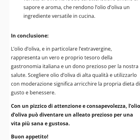
sapore e aroma, che rendono l’olio d’oliva un
ingrediente versatile in cucina.
In conclusione:
L’olio d’oliva, e in particolare l’extravergine,
rappresenta un vero e proprio tesoro della
gastronomia italiana e un dono prezioso per la nostra
salute. Scegliere olio d’oliva di alta qualità e utilizzarlo
con moderazione significa arricchire la propria dieta di
gusto e benessere.
Con un pizzico di attenzione e consapevolezza, l’oli
d’oliva può diventare un alleato prezioso per una
vita più sana e gustosa.
Buon appetito!