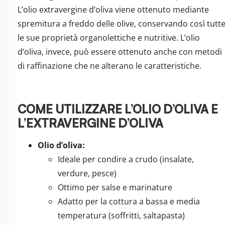
L’olio extravergine d’oliva viene ottenuto mediante
spremitura a freddo delle olive, conservando così tutt
le sue proprietà organolettiche e nutritive. L’olio
d’oliva, invece, può essere ottenuto anche con metodi
di raffinazione che ne alterano le caratteristiche.
COME UTILIZZARE L’OLIO D’OLIVA E
L’EXTRAVERGINE D’OLIVA
Olio d’oliva:
Ideale per condire a crudo (insalate,
verdure, pesce)
Ottimo per salse e marinature
Adatto per la cottura a bassa e media
temperatura (soffritti, saltapasta)