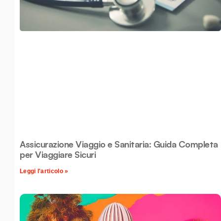
Assicurazione Viaggio e Sanitaria: Guida Completa
per Viaggiare Sicuri
Leggi l'articolo »