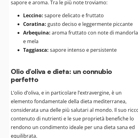
sapore e aroma. Tra le più note troviamo:
Leccino:
sapore delicato e fruttato
Coratina:
gusto deciso e leggermente piccante
Arbequina:
aroma fruttato con note di mandorla
e mela
Taggiasca:
sapore intenso e persistente
Olio d’oliva e dieta: un connubio
perfetto
L’olio d’oliva, e in particolare l’extravergine, è un
elemento fondamentale della dieta mediterranea,
considerata una delle più salutari al mondo. Il suo ricc
contenuto di nutrienti e le sue proprietà benefiche lo
rendono un condimento ideale per una dieta sana ed
equilibrata.