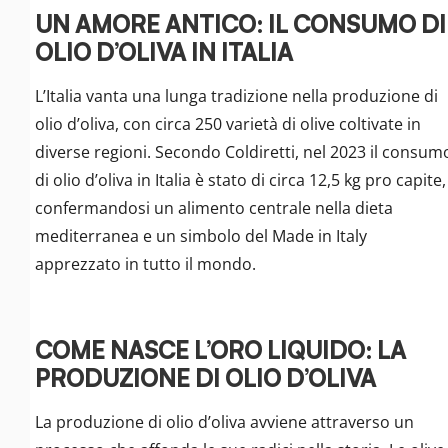
UN AMORE ANTICO: IL CONSUMO DI
OLIO D’OLIVA IN ITALIA
L’Italia vanta una lunga tradizione nella produzione di
olio d’oliva, con circa 250 varietà di olive coltivate in
diverse regioni. Secondo Coldiretti, nel 2023 il consum
di olio d’oliva in Italia è stato di circa 12,5 kg pro capite,
confermandosi un alimento centrale nella dieta
mediterranea e un simbolo del Made in Italy
apprezzato in tutto il mondo.
COME NASCE L’ORO LIQUIDO: LA
PRODUZIONE DI OLIO D’OLIVA
La produzione di olio d’oliva avviene attraverso un