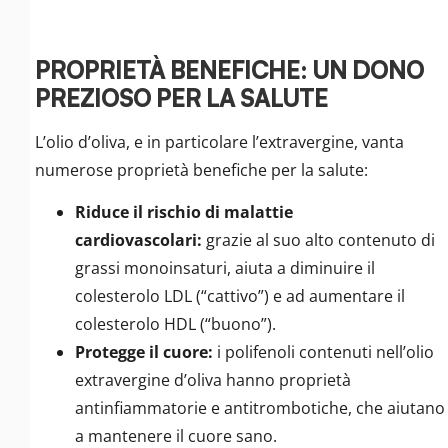
PROPRIETÀ BENEFICHE: UN DONO
PREZIOSO PER LA SALUTE
L’olio d’oliva, e in particolare l’extravergine, vanta
numerose proprietà benefiche per la salute:
Riduce il rischio di malattie
cardiovascolari:
grazie al suo alto contenuto di
grassi monoinsaturi, aiuta a diminuire il
colesterolo LDL (“cattivo”) e ad aumentare il
colesterolo HDL (“buono”).
Protegge il cuore:
i polifenoli contenuti nell’olio
extravergine d’oliva hanno proprietà
antinfiammatorie e antitrombotiche, che aiutano
a mantenere il cuore sano.