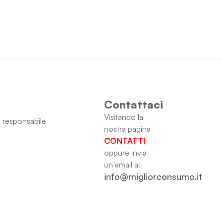
Contattaci
Visitando la
 responsabile
nostra pagina
CONTATTI
oppure invia
un’email a:
info@migliorconsumo.it