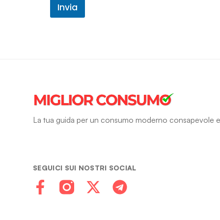
Invia
La tua guida per un consumo moderno consapevole e
SEGUICI SUI NOSTRI SOCIAL