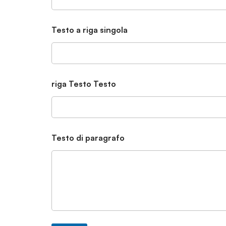
Testo a riga singola
riga Testo Testo
Testo di paragrafo