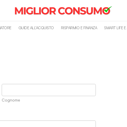
MATORE
GUIDE ALL’ACQUISTO
RISPARMIO E FINANZA
SMART LIFE E
Cognome