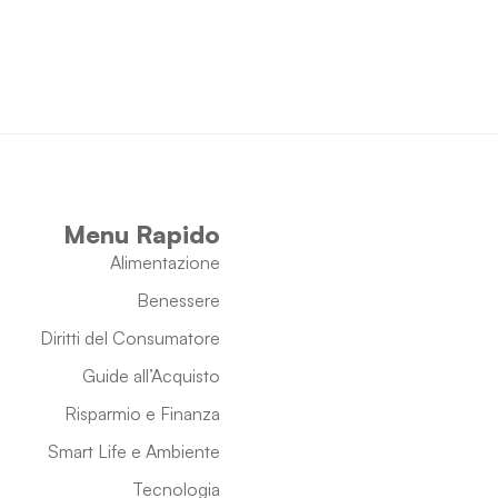
Menu Rapido
Alimentazione
Benessere
Diritti del Consumatore
Guide all’Acquisto
Risparmio e Finanza
Smart Life e Ambiente
Tecnologia