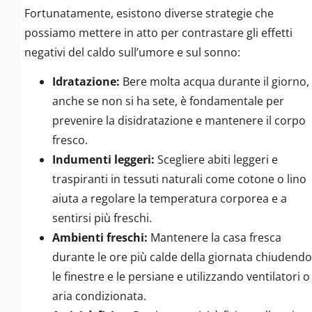
Fortunatamente, esistono diverse strategie che
possiamo mettere in atto per contrastare gli effetti
negativi del caldo sull’umore e sul sonno:
Idratazione:
Bere molta acqua durante il giorno,
anche se non si ha sete, è fondamentale per
prevenire la disidratazione e mantenere il corpo
fresco.
Indumenti leggeri:
Scegliere abiti leggeri e
traspiranti in tessuti naturali come cotone o lino
aiuta a regolare la temperatura corporea e a
sentirsi più freschi.
Ambienti freschi:
Mantenere la casa fresca
durante le ore più calde della giornata chiudendo
le finestre e le persiane e utilizzando ventilatori o
aria condizionata.