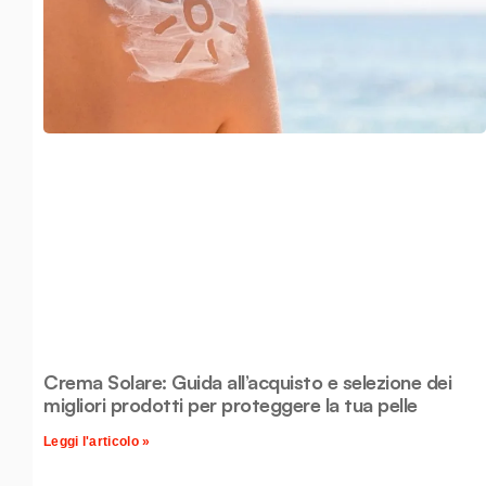
Crema Solare: Guida all’acquisto e selezione dei
migliori prodotti per proteggere la tua pelle
Leggi l'articolo »