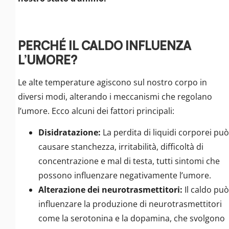
PERCHÉ IL CALDO INFLUENZA
L’UMORE?
Le alte temperature agiscono sul nostro corpo in
diversi modi, alterando i meccanismi che regolano
l’umore. Ecco alcuni dei fattori principali:
Disidratazione:
La perdita di liquidi corporei può
causare stanchezza, irritabilità, difficoltà di
concentrazione e mal di testa, tutti sintomi che
possono influenzare negativamente l’umore.
Alterazione dei neurotrasmettitori:
Il caldo può
influenzare la produzione di neurotrasmettitori
come la serotonina e la dopamina, che svolgono