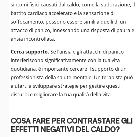
sintomi fisici causati dal caldo, come la sudorazione, il
battito cardiaco accelerato e la sensazione di
soffocamento, possono essere simili a quelli di un
attacco di panico, innescando una risposta di paura e
ansia incontrollata.
Cerca supporto.
Se l’ansia e gli attacchi di panico
interferiscono significativamente con la tua vita
quotidiana, è importante cercare il supporto di un
professionista della salute mentale. Un terapista può
aiutarti a sviluppare strategie per gestire questi
disturbi e migliorare la tua qualità della vita.
COSA FARE PER CONTRASTARE GLI
EFFETTI NEGATIVI DEL CALDO?