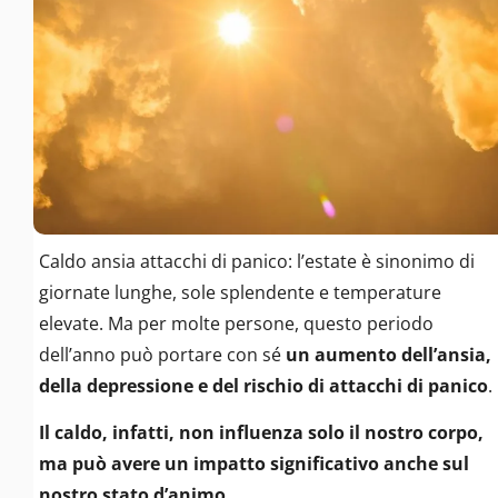
Caldo ansia attacchi di panico: l’estate è sinonimo di
giornate lunghe, sole splendente e temperature
elevate. Ma per molte persone, questo periodo
dell’anno può portare con sé
un aumento dell’ansia,
della depressione e del rischio di attacchi di panico
.
Il caldo, infatti, non influenza solo il nostro corpo,
ma può avere un impatto significativo anche sul
nostro stato d’animo.