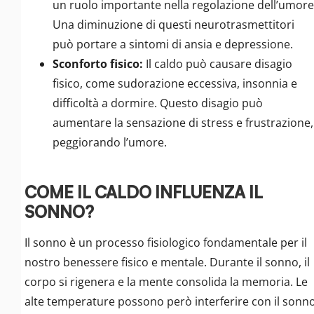
un ruolo importante nella regolazione dell’umore
Una diminuzione di questi neurotrasmettitori
può portare a sintomi di ansia e depressione.
Sconforto fisico:
Il caldo può causare disagio
fisico, come sudorazione eccessiva, insonnia e
difficoltà a dormire. Questo disagio può
aumentare la sensazione di stress e frustrazione,
peggiorando l’umore.
COME IL CALDO INFLUENZA IL
SONNO?
Il sonno è un processo fisiologico fondamentale per il
nostro benessere fisico e mentale. Durante il sonno, il
corpo si rigenera e la mente consolida la memoria. Le
alte temperature possono però interferire con il sonn