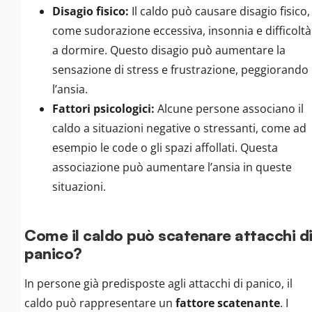
Disagio fisico:
Il caldo può causare disagio fisico,
come sudorazione eccessiva, insonnia e difficoltà
a dormire. Questo disagio può aumentare la
sensazione di stress e frustrazione, peggiorando
l’ansia.
Fattori psicologici:
Alcune persone associano il
caldo a situazioni negative o stressanti, come ad
esempio le code o gli spazi affollati. Questa
associazione può aumentare l’ansia in queste
situazioni.
Come il caldo può scatenare attacchi d
panico?
In persone già predisposte agli attacchi di panico, il
caldo può rappresentare un
fattore scatenante
. I