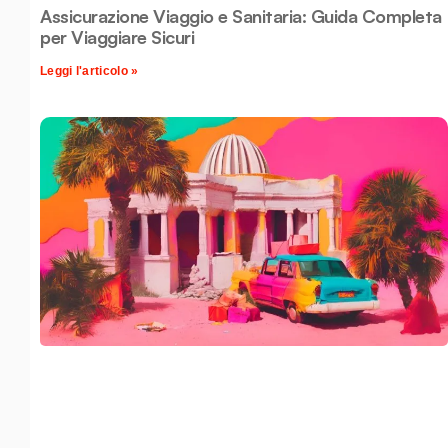
Assicurazione Viaggio e Sanitaria: Guida Completa
per Viaggiare Sicuri
Leggi l'articolo »