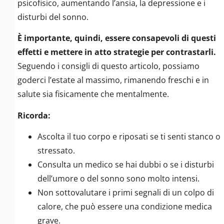
psicofisico, aumentando l’ansia, la depressione e i
disturbi del sonno.
È importante, quindi, essere consapevoli di questi
effetti e mettere in atto strategie per contrastarli.
Seguendo i consigli di questo articolo, possiamo
goderci l’estate al massimo, rimanendo freschi e in
salute sia fisicamente che mentalmente.
Ricorda:
Ascolta il tuo corpo e riposati se ti senti stanco o
stressato.
Consulta un medico se hai dubbi o se i disturbi
dell’umore o del sonno sono molto intensi.
Non sottovalutare i primi segnali di un colpo di
calore, che può essere una condizione medica
grave.