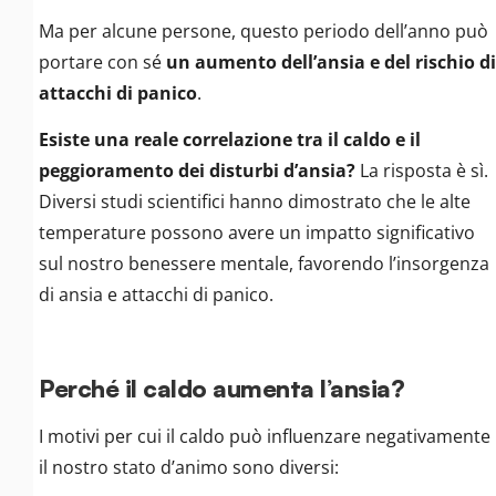
Ma per alcune persone, questo periodo dell’anno può
portare con sé
un aumento dell’ansia e del rischio di
attacchi di panico
.
Esiste una reale correlazione tra il caldo e il
peggioramento dei disturbi d’ansia?
La risposta è sì.
Diversi studi scientifici hanno dimostrato che le alte
temperature possono avere un impatto significativo
sul nostro benessere mentale, favorendo l’insorgenza
di ansia e attacchi di panico.
Perché il caldo aumenta l’ansia?
I motivi per cui il caldo può influenzare negativamente
il nostro stato d’animo sono diversi: