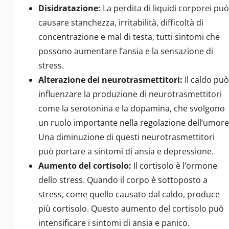
Disidratazione:
La perdita di liquidi corporei può
causare stanchezza, irritabilità, difficoltà di
concentrazione e mal di testa, tutti sintomi che
possono aumentare l’ansia e la sensazione di
stress.
Alterazione dei neurotrasmettitori:
Il caldo può
influenzare la produzione di neurotrasmettitori
come la serotonina e la dopamina, che svolgono
un ruolo importante nella regolazione dell’umore
Una diminuzione di questi neurotrasmettitori
può portare a sintomi di ansia e depressione.
Aumento del cortisolo:
Il cortisolo è l’ormone
dello stress. Quando il corpo è sottoposto a
stress, come quello causato dal caldo, produce
più cortisolo. Questo aumento del cortisolo può
intensificare i sintomi di ansia e panico.