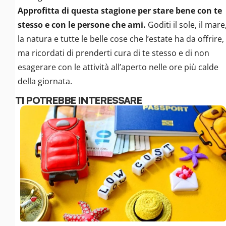
Approfitta di questa stagione per stare bene con te
stesso e con le persone che ami.
Goditi il sole, il mare
la natura e tutte le belle cose che l’estate ha da offrire,
ma ricordati di prenderti cura di te stesso e di non
esagerare con le attività all’aperto nelle ore più calde
della giornata.
TI POTREBBE INTERESSARE