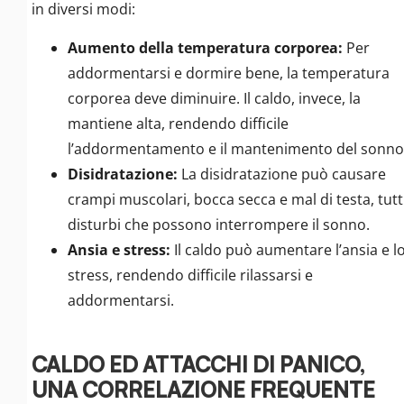
in diversi modi:
Aumento della temperatura corporea:
Per
addormentarsi e dormire bene, la temperatura
corporea deve diminuire. Il caldo, invece, la
mantiene alta, rendendo difficile
l’addormentamento e il mantenimento del sonno
Disidratazione:
La disidratazione può causare
crampi muscolari, bocca secca e mal di testa, tutt
disturbi che possono interrompere il sonno.
Ansia e stress:
Il caldo può aumentare l’ansia e l
stress, rendendo difficile rilassarsi e
addormentarsi.
CALDO ED ATTACCHI DI PANICO,
UNA CORRELAZIONE FREQUENTE