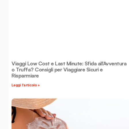
Viaggi Low Cost e Last Minute: Sfida all’Avventura
o Truffa? Consigli per Viaggiare Sicuri e
Risparmiare
Leggi l'articolo »