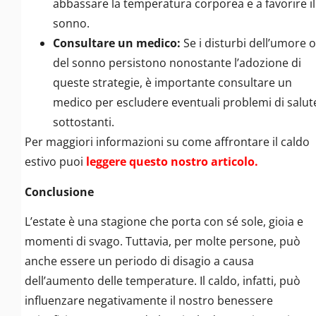
abbassare la temperatura corporea e a favorire il
sonno.
Consultare un medico:
Se i disturbi dell’umore o
del sonno persistono nonostante l’adozione di
queste strategie, è importante consultare un
medico per escludere eventuali problemi di salut
sottostanti.
Per maggiori informazioni su come affrontare il caldo
estivo puoi
leggere questo nostro articolo.
Conclusione
L’estate è una stagione che porta con sé sole, gioia e
momenti di svago. Tuttavia, per molte persone, può
anche essere un periodo di disagio a causa
dell’aumento delle temperature. Il caldo, infatti, può
influenzare negativamente il nostro benessere