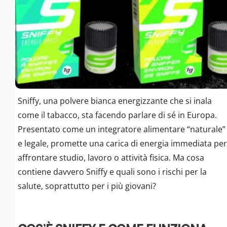
Sniffy, una polvere bianca energizzante che si inala
come il tabacco, sta facendo parlare di sé in Europa.
Presentato come un integratore alimentare “naturale”
e legale, promette una carica di energia immediata per
affrontare studio, lavoro o attività fisica. Ma cosa
contiene davvero Sniffy e quali sono i rischi per la
salute, soprattutto per i più giovani?