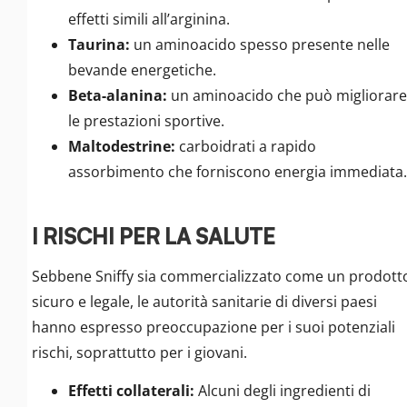
effetti simili all’arginina.
Taurina:
un aminoacido spesso presente nelle
bevande energetiche.
Beta-alanina:
un aminoacido che può migliorare
le prestazioni sportive.
Maltodestrine:
carboidrati a rapido
assorbimento che forniscono energia immediata.
I RISCHI PER LA SALUTE
Sebbene Sniffy sia commercializzato come un prodott
sicuro e legale, le autorità sanitarie di diversi paesi
hanno espresso preoccupazione per i suoi potenziali
rischi, soprattutto per i giovani.
Effetti collaterali:
Alcuni degli ingredienti di