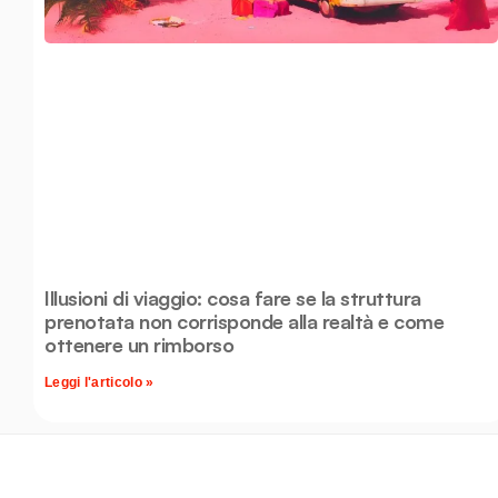
Illusioni di viaggio: cosa fare se la struttura
prenotata non corrisponde alla realtà e come
ottenere un rimborso
Leggi l'articolo »