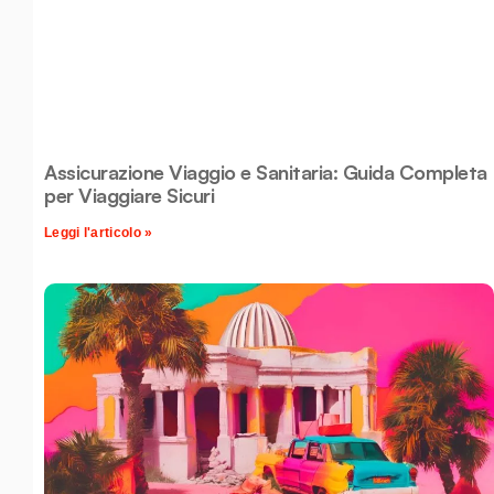
Assicurazione Viaggio e Sanitaria: Guida Completa
per Viaggiare Sicuri
Leggi l'articolo »