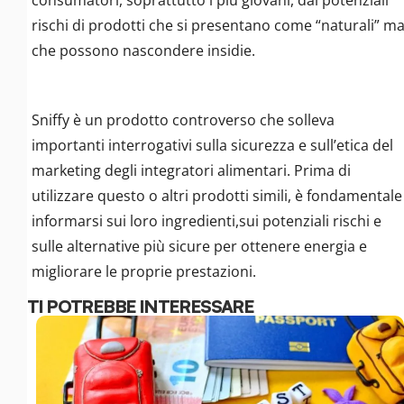
rischi di prodotti che si presentano come “naturali” m
che possono nascondere insidie.
Sniffy è un prodotto controverso che solleva
importanti interrogativi sulla sicurezza e sull’etica del
marketing degli integratori alimentari. Prima di
utilizzare questo o altri prodotti simili, è fondamentale
informarsi sui loro ingredienti,sui potenziali rischi e
sulle alternative più sicure per ottenere energia e
migliorare le proprie prestazioni.
TI POTREBBE INTERESSARE