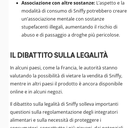
Associazione con altre sostanze:
L’aspetto e la
modalità di consumo di Sniffy potrebbero creare
un’associazione mentale con sostanze
stupefacenti illegali, aumentando il rischio di
abuso e di passaggio a droghe più pericolose.
IL DIBATTITO SULLA LEGALITÀ
In alcuni paesi, come la Francia, le autorità stanno
valutando la possibilità di vietare la vendita di Sniffy,
mentre in altri paesi il prodotto è ancora disponibile
online e in alcuni negozi.
Il dibattito sulla legalità di Sniffy solleva importanti
questioni sulla regolamentazione degli integratori
alimentari e sulla necessità di proteggere i
consumatori, soprattutto i più giovani, dai potenziali