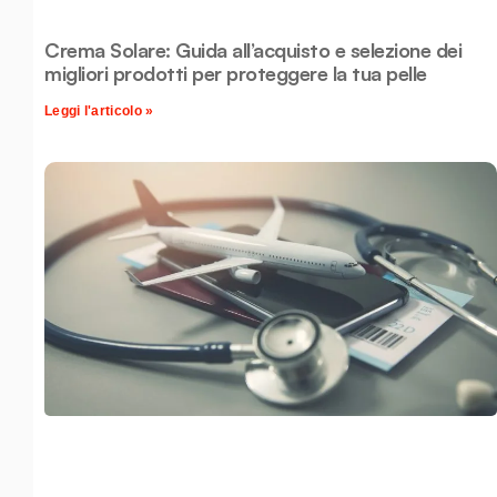
Crema Solare: Guida all’acquisto e selezione dei
migliori prodotti per proteggere la tua pelle
Leggi l'articolo »