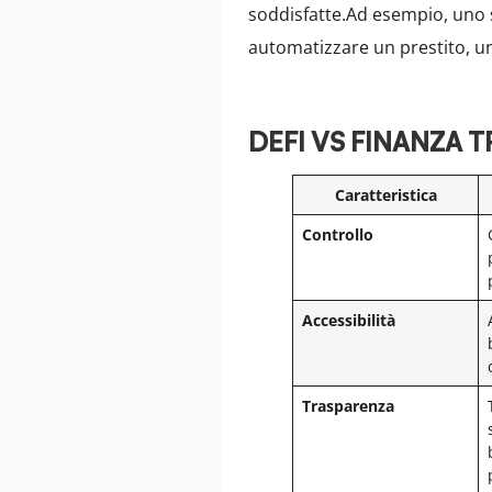
soddisfatte.Ad esempio, uno 
automatizzare un prestito, u
DEFI VS FINANZA 
Caratteristica
Controllo
Accessibilità
Trasparenza