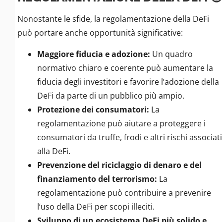
Nonostante le sfide, la regolamentazione della DeFi
può portare anche opportunità significative:
Maggiore fiducia e adozione:
Un quadro
normativo chiaro e coerente può aumentare la
fiducia degli investitori e favorire l’adozione della
DeFi da parte di un pubblico più ampio.
Protezione dei consumatori:
La
regolamentazione può aiutare a proteggere i
consumatori da truffe, frodi e altri rischi associati
alla DeFi.
Prevenzione del riciclaggio di denaro e del
finanziamento del terrorismo:
La
regolamentazione può contribuire a prevenire
l’uso della DeFi per scopi illeciti.
Sviluppo di un ecosistema DeFi più solido e