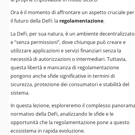
Ora è il momento di affrontare un aspetto cruciale per
il futuro della DeFi: la
regolamentazione
.
La DeFi, per sua natura, è un ambiente decentralizzato
e “senza permissioni”, dove chiunque può creare e
utilizzare applicazioni e servizi finanziari senza la
necessità di autorizzazioni o intermediari. Tuttavia,
questa libertà e mancanza di regolamentazione
pongono anche sfide significative in termini di
sicurezza, protezione dei consumatori e stabilità del
sistema.
In questa lezione, esploreremo il complesso panoram
normativo della DeFi, analizzando le sfide e le
opportunità che la regolamentazione pone a questo
ecosistema in rapida evoluzione.