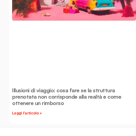
Illusioni di viaggio: cosa fare se la struttura
prenotata non corrisponde alla realtà e come
ottenere un rimborso
Leggi l'articolo »