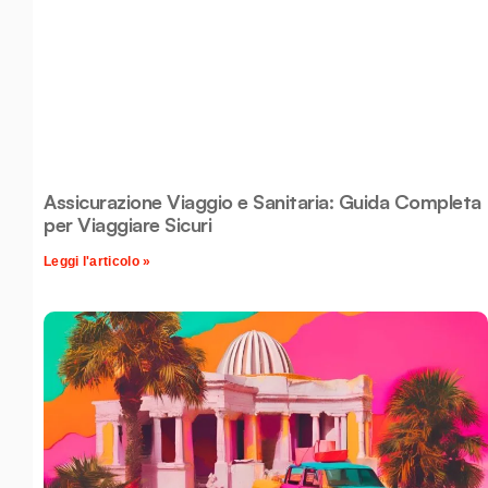
Assicurazione Viaggio e Sanitaria: Guida Completa
per Viaggiare Sicuri
Leggi l'articolo »