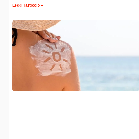
Leggi l'articolo »