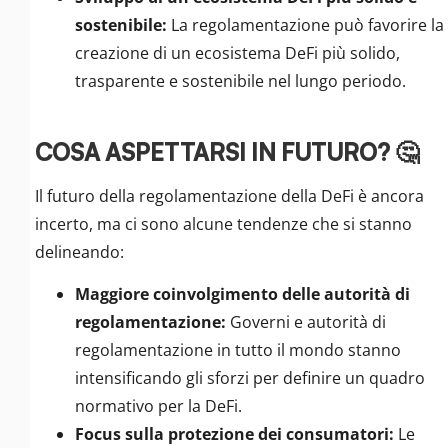
sostenibile:
La regolamentazione può favorire la
creazione di un ecosistema DeFi più solido,
trasparente e sostenibile nel lungo periodo.
COSA ASPETTARSI IN FUTURO? 🤔
Il futuro della regolamentazione della DeFi è ancora
incerto, ma ci sono alcune tendenze che si stanno
delineando:
Maggiore coinvolgimento delle autorità di
regolamentazione:
Governi e autorità di
regolamentazione in tutto il mondo stanno
intensificando gli sforzi per definire un quadro
normativo per la DeFi.
Focus sulla protezione dei consumatori:
Le