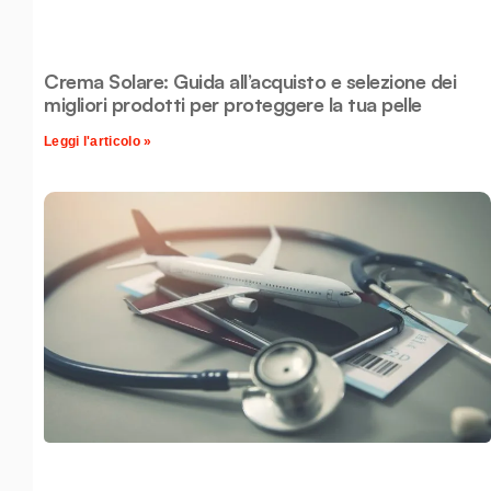
Crema Solare: Guida all’acquisto e selezione dei
migliori prodotti per proteggere la tua pelle
Leggi l'articolo »