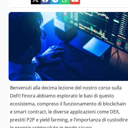
Benvenuti alla decima lezione del nostro corso sulla
DeFi! Finora abbiamo esplorato le basi di questo
ecosistema, compreso il funzionamento di blockchain
e smart contract, le diverse applicazioni come DEX,
prestiti P2P e yield farming, e l’importanza di custodire
le proprie criptovalute in modo sicuro.