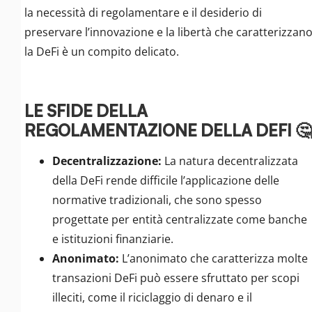
la necessità di regolamentare e il desiderio di
preservare l’innovazione e la libertà che caratterizzan
la DeFi è un compito delicato.
LE SFIDE DELLA
REGOLAMENTAZIONE DELLA DEFI 🤔
Decentralizzazione:
La natura decentralizzata
della DeFi rende difficile l’applicazione delle
normative tradizionali, che sono spesso
progettate per entità centralizzate come banche
e istituzioni finanziarie.
Anonimato:
L’anonimato che caratterizza molte
transazioni DeFi può essere sfruttato per scopi
illeciti, come il riciclaggio di denaro e il