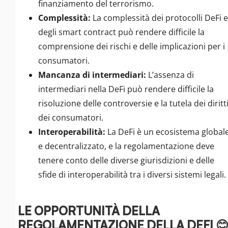
finanziamento del terrorismo.
Complessità:
La complessità dei protocolli DeFi e
degli smart contract può rendere difficile la
comprensione dei rischi e delle implicazioni per i
consumatori.
Mancanza di intermediari:
L’assenza di
intermediari nella DeFi può rendere difficile la
risoluzione delle controversie e la tutela dei diritt
dei consumatori.
Interoperabilità:
La DeFi è un ecosistema global
e decentralizzato, e la regolamentazione deve
tenere conto delle diverse giurisdizioni e delle
sfide di interoperabilità tra i diversi sistemi legali.
LE OPPORTUNITÀ DELLA
REGOLAMENTAZIONE DELLA DEFI 😊