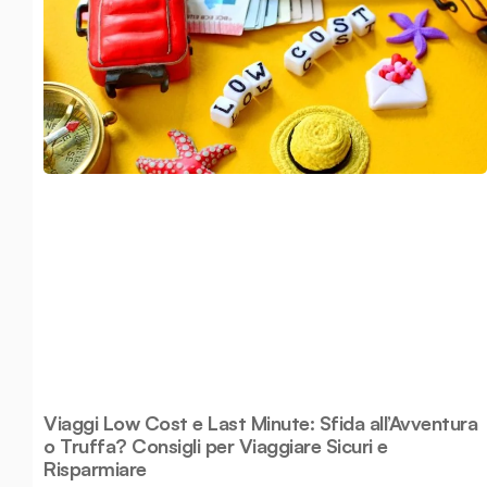
Viaggi Low Cost e Last Minute: Sfida all’Avventura
o Truffa? Consigli per Viaggiare Sicuri e
Risparmiare