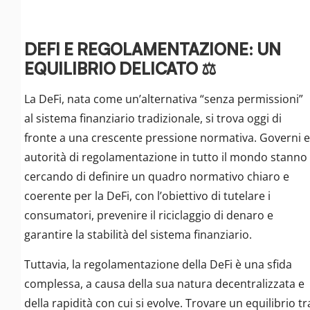
DEFI E REGOLAMENTAZIONE: UN
EQUILIBRIO DELICATO ⚖️
La DeFi, nata come un’alternativa “senza permissioni”
al sistema finanziario tradizionale, si trova oggi di
fronte a una crescente pressione normativa. Governi e
autorità di regolamentazione in tutto il mondo stanno
cercando di definire un quadro normativo chiaro e
coerente per la DeFi, con l’obiettivo di tutelare i
consumatori, prevenire il riciclaggio di denaro e
garantire la stabilità del sistema finanziario.
Tuttavia, la regolamentazione della DeFi è una sfida
complessa, a causa della sua natura decentralizzata e
della rapidità con cui si evolve. Trovare un equilibrio tr