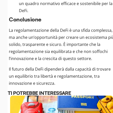
un quadro normativo efficace e sostenibile per la
DeFi.
Conclusione
La regolamentazione della DeFi è una sfida complessa,
ma anche un’opportunità per creare un ecosistema pi
solido, trasparente e sicuro. È importante che la
regolamentazione sia equilibrata e che non soffochi
l’innovazione e la crescita di questo settore.
Il futuro della DeFi dipenderà dalla capacità di trovare
un equilibrio tra libertà e regolamentazione, tra
innovazione e sicurezza.
TI POTREBBE INTERESSARE