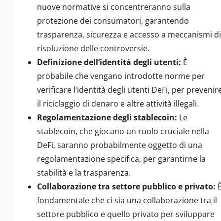
nuove normative si concentreranno sulla
protezione dei consumatori, garantendo
trasparenza, sicurezza e accesso a meccanismi di
risoluzione delle controversie.
Definizione dell’identità degli utenti:
È
probabile che vengano introdotte norme per
verificare l’identità degli utenti DeFi, per prevenir
il riciclaggio di denaro e altre attività illegali.
Regolamentazione degli stablecoin:
Le
stablecoin, che giocano un ruolo cruciale nella
DeFi, saranno probabilmente oggetto di una
regolamentazione specifica, per garantirne la
stabilità e la trasparenza.
Collaborazione tra settore pubblico e privato:
fondamentale che ci sia una collaborazione tra il
settore pubblico e quello privato per sviluppare