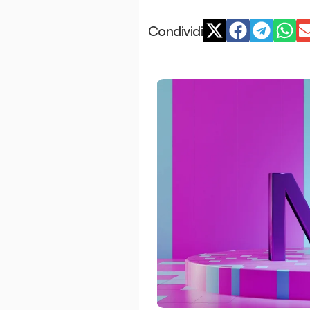
Condividi