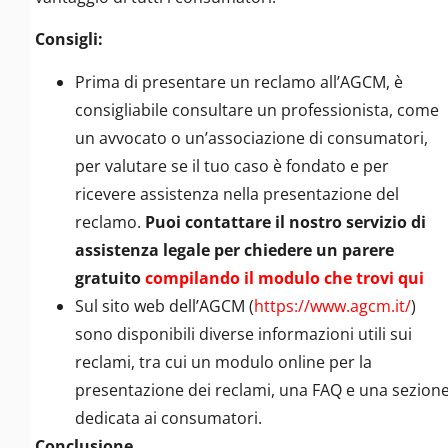
Consigli:
Prima di presentare un reclamo all’AGCM, è
consigliabile consultare un professionista, come
un avvocato o un’associazione di consumatori,
per valutare se il tuo caso è fondato e per
ricevere assistenza nella presentazione del
reclamo.
Puoi contattare il nostro servizio di
assistenza legale per chiedere un parere
gratuito
compilando il modulo che trovi qui
Sul sito web dell’AGCM (
https://www.agcm.it/
)
sono disponibili diverse informazioni utili sui
reclami, tra cui un modulo online per la
presentazione dei reclami, una FAQ e una sezion
dedicata ai consumatori.
Conclusione