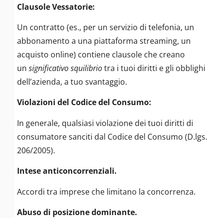
Clausole Vessatorie:
Un contratto (es., per un servizio di telefonia, un
abbonamento a una piattaforma streaming, un
acquisto online) contiene clausole che creano
un
significativo squilibrio
tra i tuoi diritti e gli obblighi
dell’azienda, a tuo svantaggio.
Violazioni del Codice del Consumo:
In generale, qualsiasi violazione dei tuoi diritti di
consumatore sanciti dal Codice del Consumo (D.lgs.
206/2005).
Intese anticoncorrenziali.
Accordi tra imprese che limitano la concorrenza.
Abuso di posizione dominante.