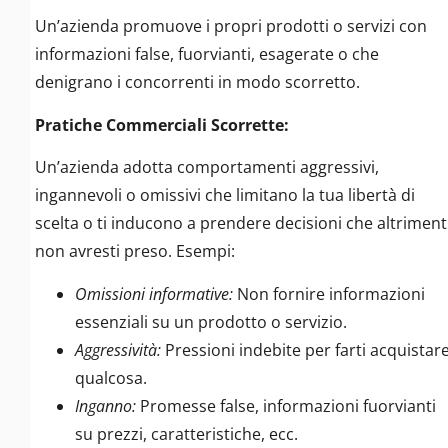
Un’azienda promuove i propri prodotti o servizi con
informazioni false, fuorvianti, esagerate o che
denigrano i concorrenti in modo scorretto.
Pratiche Commerciali Scorrette:
Un’azienda adotta comportamenti aggressivi,
ingannevoli o omissivi che limitano la tua libertà di
scelta o ti inducono a prendere decisioni che altriment
non avresti preso. Esempi:
Omissioni informative:
Non fornire informazioni
essenziali su un prodotto o servizio.
Aggressività:
Pressioni indebite per farti acquistar
qualcosa.
Inganno:
Promesse false, informazioni fuorvianti
su prezzi, caratteristiche, ecc.