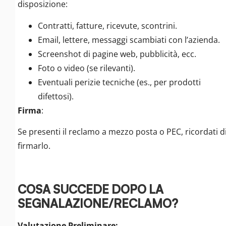
disposizione:
Contratti, fatture, ricevute, scontrini.
Email, lettere, messaggi scambiati con l’azienda.
Screenshot di pagine web, pubblicità, ecc.
Foto o video (se rilevanti).
Eventuali perizie tecniche (es., per prodotti
difettosi).
Firma
:
Se presenti il reclamo a mezzo posta o PEC, ricordati d
firmarlo.
COSA SUCCEDE DOPO LA
SEGNALAZIONE/RECLAMO?
Valutazione Preliminare: