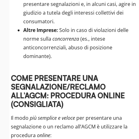
presentare segnalazioni e, in alcuni casi, agire in
giudizio a tutela degli interessi collettivi dei
consumatori.
Altre Imprese:
Solo in caso di violazioni delle
norme sulla
concorrenza
(es., intese
anticoncorrenziali, abuso di posizione
dominante).
COME PRESENTARE UNA
SEGNALAZIONE/RECLAMO
ALL’AGCM: PROCEDURA ONLINE
(CONSIGLIATA)
Il modo
più semplice e veloce
per presentare una
segnalazione o un reclamo all’AGCM è utilizzare la
procedura
online
: