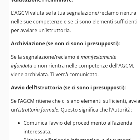
L’AGCM valuta se la tua segnalazione/reclamo rientra
nelle sue competenze e se ci sono elementi sufficienti
per avviare un’istruttoria.
Archiviazione (se non ci sono i presupposti):
Se la segnalazione/reclamo è
manifestamente
infondata
o non rientra nelle competenze dell’AGCM,
viene archiviata. Ti verrà comunicato.
Avvio dell’Istruttoria (se ci sono i presupposti):
Se l’AGCM ritiene che ci siano elementi sufficienti, avvi
un’
istruttoria formale
. Questo significa che l’Autorità:
Comunica l’avvio del procedimento all’azienda
interessata.