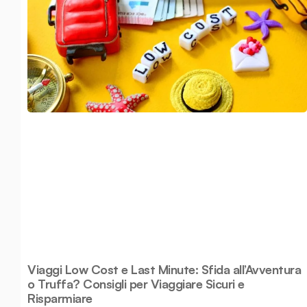
Viaggi Low Cost e Last Minute: Sfida all’Avventura
o Truffa? Consigli per Viaggiare Sicuri e
Risparmiare