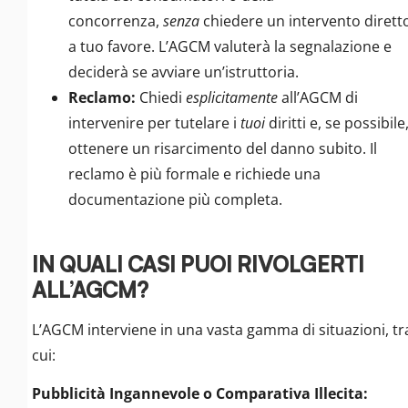
concorrenza,
senza
chiedere un intervento dirett
a tuo favore. L’AGCM valuterà la segnalazione e
deciderà se avviare un’istruttoria.
Reclamo:
Chiedi
esplicitamente
all’AGCM di
intervenire per tutelare i
tuoi
diritti e, se possibile
ottenere un risarcimento del danno subito. Il
reclamo è più formale e richiede una
documentazione più completa.
IN QUALI CASI PUOI RIVOLGERTI
ALL’AGCM?
L’AGCM interviene in una vasta gamma di situazioni, tr
cui:
Pubblicità Ingannevole o Comparativa Illecita: