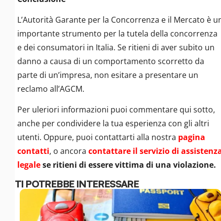
L’Autorità Garante per la Concorrenza e il Mercato è u
importante strumento per la tutela della concorrenza
e dei consumatori in Italia. Se ritieni di aver subito un
danno a causa di un comportamento scorretto da
parte di un’impresa, non esitare a presentare un
reclamo all’AGCM.
Per uleriori informazioni puoi commentare qui sotto,
anche per condividere la tua esperienza con gli altri
utenti. Oppure, puoi contattarti alla nostra
pagina
contatti
, o ancora
contattare il servizio di assistenz
legale
se ritieni di essere vittima di una violazione.
TI POTREBBE INTERESSARE