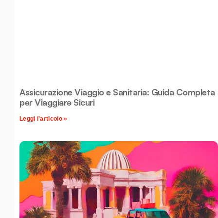
Assicurazione Viaggio e Sanitaria: Guida Completa
per Viaggiare Sicuri
Leggi l'articolo »