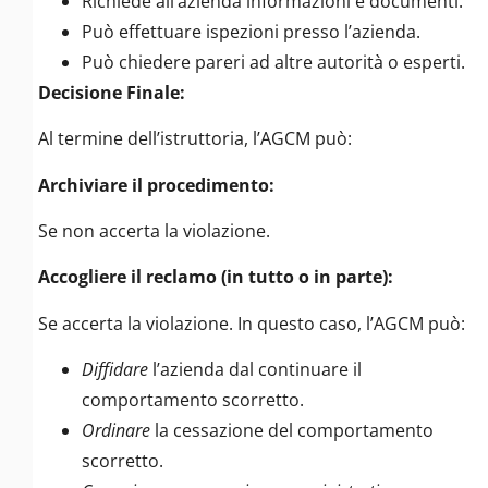
Richiede all’azienda informazioni e documenti.
Può effettuare ispezioni presso l’azienda.
Può chiedere pareri ad altre autorità o esperti.
Decisione Finale:
Al termine dell’istruttoria, l’AGCM può:
Archiviare il procedimento:
Se non accerta la violazione.
Accogliere il reclamo (in tutto o in parte):
Se accerta la violazione. In questo caso, l’AGCM può:
Diffidare
l’azienda dal continuare il
comportamento scorretto.
Ordinare
la cessazione del comportamento
scorretto.