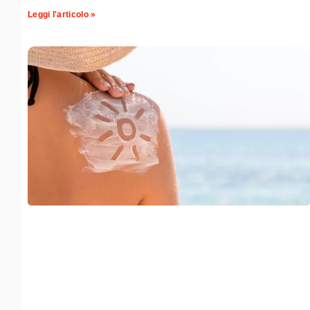
Leggi l'articolo »