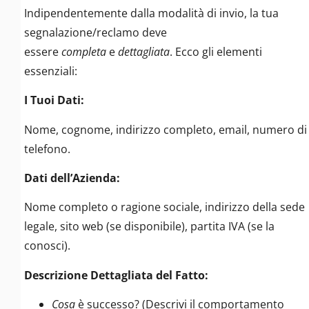
Indipendentemente dalla modalità di invio, la tua
segnalazione/reclamo deve
essere
completa
e
dettagliata
. Ecco gli elementi
essenziali:
I Tuoi Dati:
Nome, cognome, indirizzo completo, email, numero di
telefono.
Dati dell’Azienda:
Nome completo o ragione sociale, indirizzo della sede
legale, sito web (se disponibile), partita IVA (se la
conosci).
Descrizione Dettagliata del Fatto:
Cosa
è successo? (Descrivi il comportamento