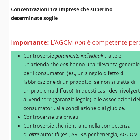
Concentrazioni tra imprese che superino
determinate soglie
Importante:
L’AGCM
non
è competente per:
Controversie
puramente individuali
tra te e
un’azienda che
non
hanno una rilevanza generale
per i consumatori (es., un singolo difetto di
fabbricazione di un prodotto, se non si tratta di
un problema diffuso). In questi casi, devi rivolgert
al venditore (garanzia legale), alle associazioni de
consumatori, alla conciliazione o al giudice.
Controversie tra privati.
Controversie che rientrano nella competenza
di
altre
autorità (es., ARERA per l’energia, AGCOM