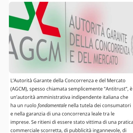
L’Autorità Garante della Concorrenza e del Mercato
(AGCM), spesso chiamata semplicemente “Antitrust”, è
un’autorità amministrativa indipendente italiana che
ha un ruolo
fondamentale
nella tutela dei consumatori
e nella garanzia di una concorrenza leale tra le
imprese. Se ritieni di essere stato vittima di una pratic
commerciale scorretta, di pubblicità ingannevole, di