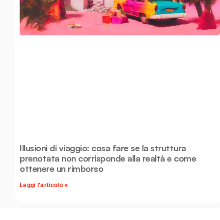
Illusioni di viaggio: cosa fare se la struttura
prenotata non corrisponde alla realtà e come
ottenere un rimborso
Leggi l'articolo »