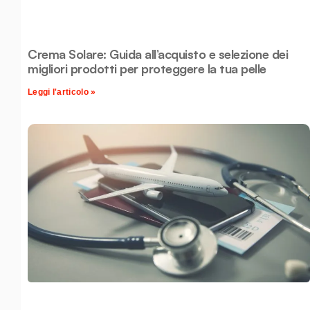
Crema Solare: Guida all’acquisto e selezione dei
migliori prodotti per proteggere la tua pelle
Leggi l'articolo »