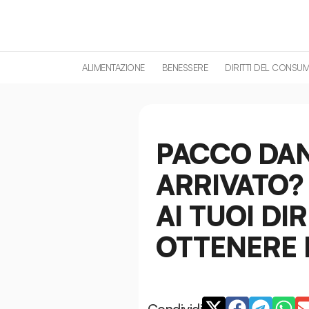
contenuto
ALIMENTAZIONE
BENESSERE
DIRITTI DEL CONSU
PACCO DAN
ARRIVATO?
AI TUOI DI
OTTENERE 
Condividi