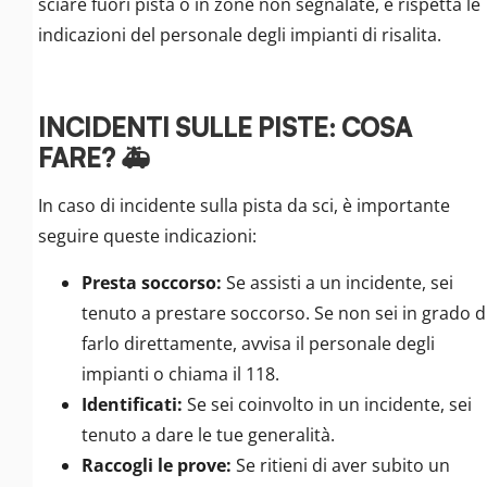
sciare fuori pista o in zone non segnalate, e rispetta le
indicazioni del personale degli impianti di risalita.
INCIDENTI SULLE PISTE: COSA
FARE? 🚑
In caso di incidente sulla pista da sci, è importante
seguire queste indicazioni:
Presta soccorso:
Se assisti a un incidente, sei
tenuto a prestare soccorso. Se non sei in grado d
farlo direttamente, avvisa il personale degli
impianti o chiama il 118.
Identificati:
Se sei coinvolto in un incidente, sei
tenuto a dare le tue generalità.
Raccogli le prove:
Se ritieni di aver subito un