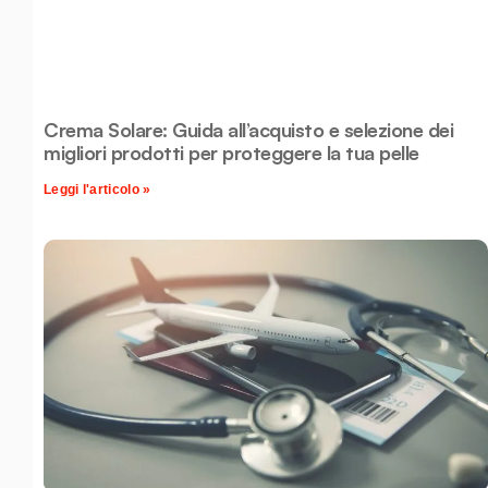
Crema Solare: Guida all’acquisto e selezione dei
migliori prodotti per proteggere la tua pelle
Leggi l'articolo »