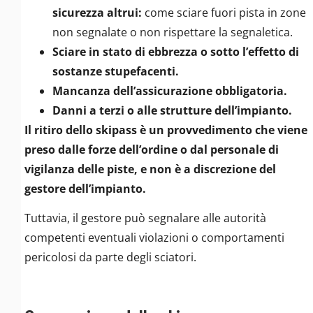
sicurezza altrui:
come sciare fuori pista in zone
non segnalate o non rispettare la segnaletica.
Sciare in stato di ebbrezza o sotto l’effetto di
sostanze stupefacenti.
Mancanza dell’assicurazione obbligatoria.
Danni a terzi o alle strutture dell’impianto.
Il ritiro dello skipass è un provvedimento che viene
preso dalle forze dell’ordine o dal personale di
vigilanza delle piste, e non è a discrezione del
gestore dell’impianto.
Tuttavia, il gestore può segnalare alle autorità
competenti eventuali violazioni o comportamenti
pericolosi da parte degli sciatori.