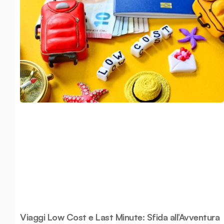
Viaggi Low Cost e Last Minute: Sfida all’Avventura