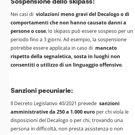
Sospensione dello skipass:
Nei casi di
violazioni meno gravi del Decalogo o di
comportamenti che non hanno causato danni a
persone o cose
, lo skipass può essere sospeso per un
periodo fino a 3 giorni. Ad esempio, la sospensione
potrebbe essere applicata in caso di
mancato
rispetto della segnaletica, sosta in luoghi non
consentiti o utilizzo di un linguaggio offensivo
.
Sanzioni pecuniarie:
Il Decreto Legislativo 40/2021 prevede
sanzioni
amministrative da 250 a 1.000 euro
per chi viola le
disposizioni del Decalogo o per chi, trovando una
persona in difficoltà, non presta assistenza o non