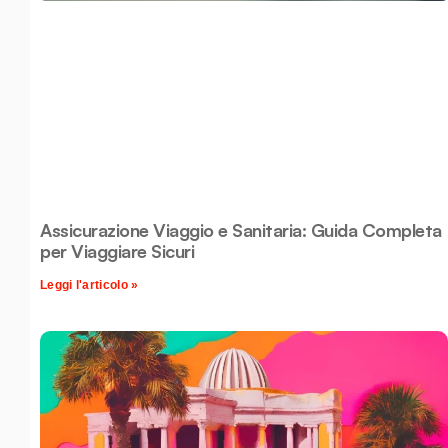
Assicurazione Viaggio e Sanitaria: Guida Completa
per Viaggiare Sicuri
Leggi l'articolo »