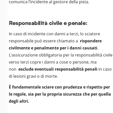
comunica l’incidente al gestore della pista.
Responsabilità civile e penale:
In caso di incidente con danni a terzi, lo sciatore
responsabile può essere chiamato a
rispondere
civilmente e penalmente per i danni causati
.
L’assicurazione obbligatoria per la responsabilità civile
verso terzi copre i danni a cose o persone, ma
non
esclude eventuali responsabilità penali
in caso
di lesioni gravi o di morte.
È fondamentale sciare con prudenza e rispetto per
le regole, sia per la propria sicurezza che per quella
degli altri.