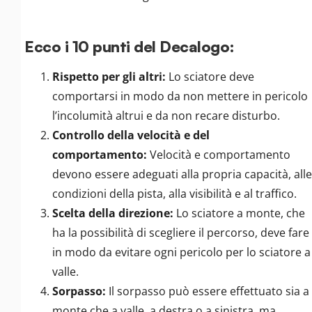
Ecco i 10 punti del Decalogo:
Rispetto per gli altri:
Lo sciatore deve
comportarsi in modo da non mettere in pericolo
l’incolumità altrui e da non recare disturbo.
Controllo della velocità e del
comportamento:
Velocità e comportamento
devono essere adeguati alla propria capacità, alle
condizioni della pista, alla visibilità e al traffico.
Scelta della direzione:
Lo sciatore a monte, che
ha la possibilità di scegliere il percorso, deve fare
in modo da evitare ogni pericolo per lo sciatore a
valle.
Sorpasso:
Il sorpasso può essere effettuato sia a
monte che a valle, a destra o a sinistra, ma