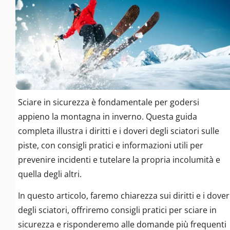
Sciare in sicurezza è fondamentale per godersi
appieno la montagna in inverno. Questa guida
completa illustra i diritti e i doveri degli sciatori sulle
piste, con consigli pratici e informazioni utili per
prevenire incidenti e tutelare la propria incolumità e
quella degli altri.
In questo articolo, faremo chiarezza sui diritti e i dover
degli sciatori, offriremo consigli pratici per sciare in
sicurezza e risponderemo alle domande più frequenti