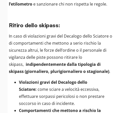
l’etilometro
e sanzionare chi non rispetta le regole.
Ritiro dello skipass:
In caso di violazioni gravi del Decalogo dello Sciatore o
di comportamenti che mettono a serio rischio la
sicurezza altrui, le forze dell’ordine o il personale di
vigilanza delle piste possono ritirare lo
skipass,
indipendentemente dalla tipologia di
skipass (giornaliero, plurigiornaliero o stagionale)
.
Violazioni gravi del Decalogo dello
Sciatore:
come sciare a velocità eccessiva,
effettuare sorpassi pericolosi o non prestare
soccorso in caso di incidente.
Comportamenti che mettono a rischio la