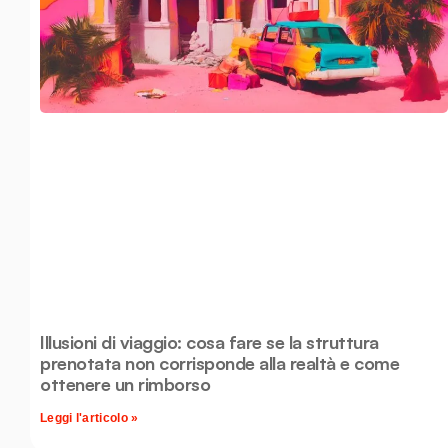
Illusioni di viaggio: cosa fare se la struttura
prenotata non corrisponde alla realtà e come
ottenere un rimborso
Leggi l'articolo »