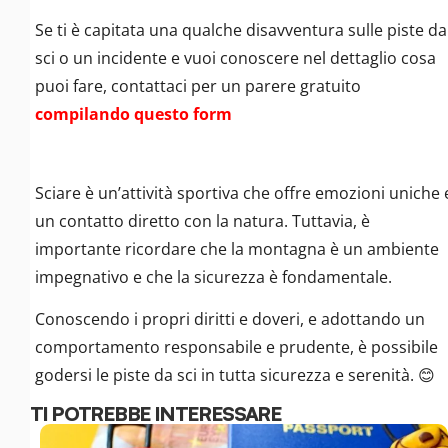
Se ti è capitata una qualche disavventura sulle piste da
sci o un incidente e vuoi conoscere nel dettaglio cosa
puoi fare, contattaci per un parere gratuito
compilando questo form
Sciare è un’attività sportiva che offre emozioni uniche 
un contatto diretto con la natura. Tuttavia, è
importante ricordare che la montagna è un ambiente
impegnativo e che la sicurezza è fondamentale.
Conoscendo i propri diritti e doveri, e adottando un
comportamento responsabile e prudente, è possibile
godersi le piste da sci in tutta sicurezza e serenità. 😊
TI POTREBBE INTERESSARE