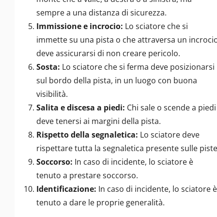
sempre a una distanza di sicurezza.
Immissione e incrocio:
Lo sciatore che si
immette su una pista o che attraversa un incroci
deve assicurarsi di non creare pericolo.
Sosta:
Lo sciatore che si ferma deve posizionarsi
sul bordo della pista, in un luogo con buona
visibilità.
Salita e discesa a piedi:
Chi sale o scende a piedi
deve tenersi ai margini della pista.
Rispetto della segnaletica:
Lo sciatore deve
rispettare tutta la segnaletica presente sulle piste
Soccorso:
In caso di incidente, lo sciatore è
tenuto a prestare soccorso.
Identificazione:
In caso di incidente, lo sciatore è
tenuto a dare le proprie generalità.