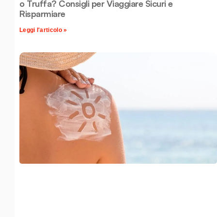
o Truffa? Consigli per Viaggiare Sicuri e
Risparmiare
Leggi l'articolo »