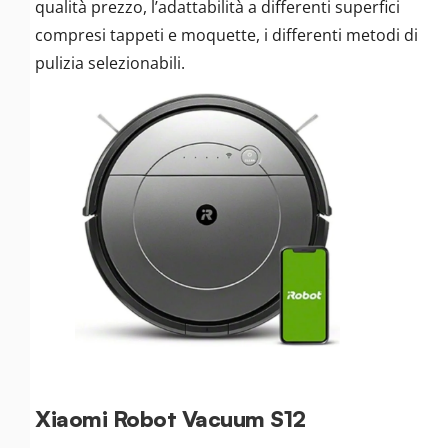
qualità prezzo, l’adattabilità a differenti superfici
compresi tappeti e moquette, i differenti metodi di
pulizia selezionabili.
Xiaomi Robot Vacuum S12