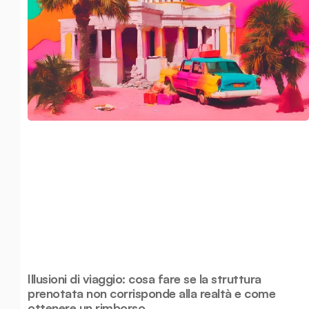
Illusioni di viaggio: cosa fare se la struttura
prenotata non corrisponde alla realtà e come
ottenere un rimborso