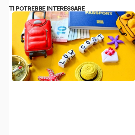
TI POTREBBE INTERESSARE