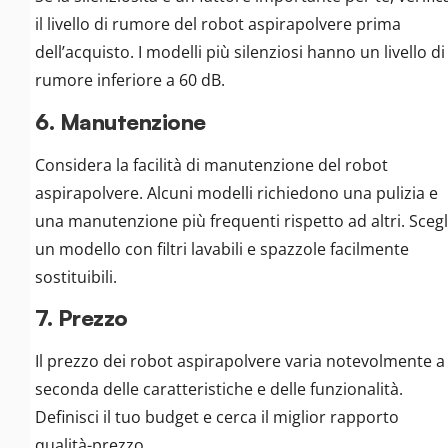
il livello di rumore del robot aspirapolvere prima
dell’acquisto. I modelli più silenziosi hanno un livello di
rumore inferiore a 60 dB.
6. Manutenzione
Considera la facilità di manutenzione del robot
aspirapolvere. Alcuni modelli richiedono una pulizia e
una manutenzione più frequenti rispetto ad altri. Scegl
un modello con filtri lavabili e spazzole facilmente
sostituibili.
7. Prezzo
Il prezzo dei robot aspirapolvere varia notevolmente a
seconda delle caratteristiche e delle funzionalità.
Definisci il tuo budget e cerca il miglior rapporto
qualità-prezzo.