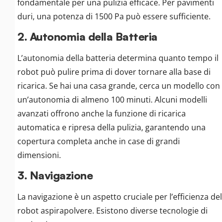
fondamentale per una pulizia efficace. Per pavimenti
duri, una potenza di 1500 Pa può essere sufficiente.
2. Autonomia della Batteria
L’autonomia della batteria determina quanto tempo il
robot può pulire prima di dover tornare alla base di
ricarica. Se hai una casa grande, cerca un modello con
un’autonomia di almeno 100 minuti. Alcuni modelli
avanzati offrono anche la funzione di ricarica
automatica e ripresa della pulizia, garantendo una
copertura completa anche in case di grandi
dimensioni.
3. Navigazione
La navigazione è un aspetto cruciale per l’efficienza del
robot aspirapolvere. Esistono diverse tecnologie di