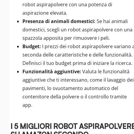
robot aspirapolvere con una potenza di
aspirazione elevata.
Presenza di animali domestici:
Se hai animali
domestici, scegli un robot aspirapolvere con una
spazzola apposita per rimuovere i peli.
Budget:
I prezzi dei robot aspirapolvere variano 
seconda delle caratteristiche e delle funzionalità.
Definisci il tuo budget prima di iniziare la ricerca.
Funzionalità aggiuntive:
Valuta le funzionalità
aggiuntive che ti interessano, come il lavaggio dei
pavimenti, lo svuotamento automatico del
contenitore della polvere o il controllo tramite
app.
I 5 MIGLIORI ROBOT ASPIRAPOLVER