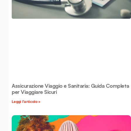
Assicurazione Viaggio e Sanitaria: Guida Completa
per Viaggiare Sicuri
Leggi l'articolo »