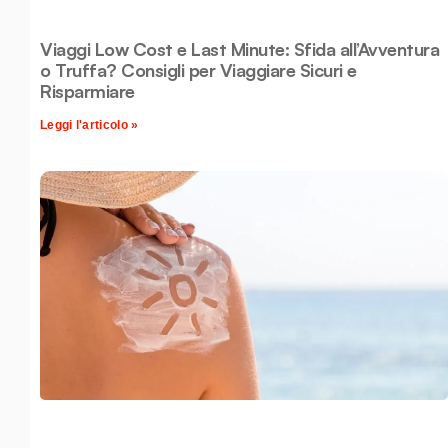
Viaggi Low Cost e Last Minute: Sfida all’Avventura
o Truffa? Consigli per Viaggiare Sicuri e
Risparmiare
Leggi l'articolo »