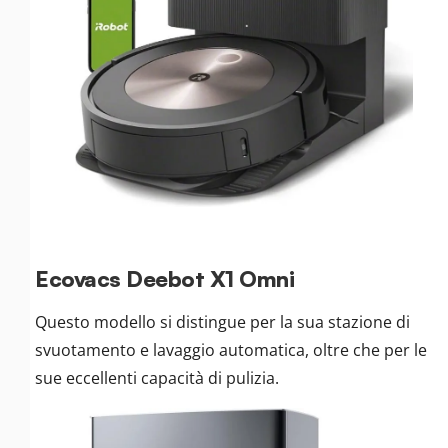
Ecovacs Deebot X1 Omni
Questo modello si distingue per la sua stazione di
svuotamento e lavaggio automatica, oltre che per le
sue eccellenti capacità di pulizia.