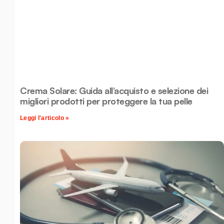
Crema Solare: Guida all’acquisto e selezione dei
migliori prodotti per proteggere la tua pelle
Leggi l'articolo »