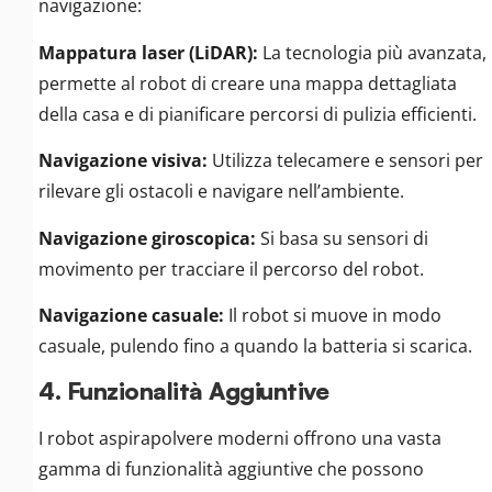
navigazione:
Mappatura laser (LiDAR):
La tecnologia più avanzata,
permette al robot di creare una mappa dettagliata
della casa e di pianificare percorsi di pulizia efficienti.
Navigazione visiva:
Utilizza telecamere e sensori per
rilevare gli ostacoli e navigare nell’ambiente.
Navigazione giroscopica:
Si basa su sensori di
movimento per tracciare il percorso del robot.
Navigazione casuale:
Il robot si muove in modo
casuale, pulendo fino a quando la batteria si scarica.
4. Funzionalità Aggiuntive
I robot aspirapolvere moderni offrono una vasta
gamma di funzionalità aggiuntive che possono