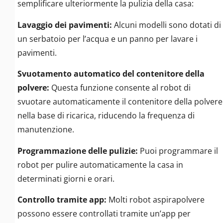
semplificare ulteriormente la pulizia della casa:
Lavaggio dei pavimenti:
Alcuni modelli sono dotati di
un serbatoio per l’acqua e un panno per lavare i
pavimenti.
Svuotamento automatico del contenitore della
polvere:
Questa funzione consente al robot di
svuotare automaticamente il contenitore della polvere
nella base di ricarica, riducendo la frequenza di
manutenzione.
Programmazione delle pulizie:
Puoi programmare il
robot per pulire automaticamente la casa in
determinati giorni e orari.
Controllo tramite app:
Molti robot aspirapolvere
possono essere controllati tramite un’app per