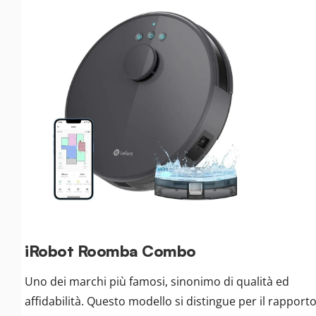
iRobot Roomba Combo
Uno dei marchi più famosi, sinonimo di qualità ed
affidabilità. Questo modello si distingue per il rapport