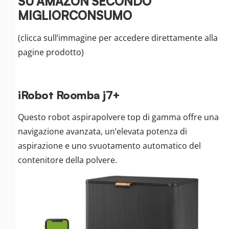
SU AMAZON
SECONDO
MIGLIORCONSUMO
(clicca sull’immagine per accedere direttamente alla
pagine prodotto)
iRobot Roomba j7+
Questo robot aspirapolvere top di gamma offre una
navigazione avanzata, un’elevata potenza di
aspirazione e uno svuotamento automatico del
contenitore della polvere.