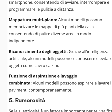
smartphone, consentendo di avviare, interrompere e
programmare le pulizie a distanza.
Mappatura multi-piano:
Alcuni modelli possono
memorizzare le mappe di più piani della casa,
consentendo di pulire diverse aree in modo
indipendente.
Riconoscimento degli oggetti:
Grazie all’intelligenza
artificiale, alcuni modelli possono riconoscere e evitar
oggetti come cavi o calzini.
Funzione di aspirazione e lavaggio
combinata:
Alcuni modelli possono aspirare e lavare i
pavimenti contemporaneamente.
5. Rumorosità
Se la silenziosità è un fattore importante per te, verific