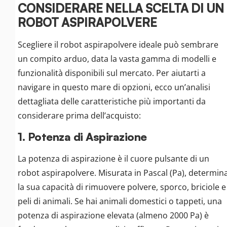
CONSIDERARE NELLA SCELTA DI UN
ROBOT ASPIRAPOLVERE
Scegliere il robot aspirapolvere ideale può sembrare
un compito arduo, data la vasta gamma di modelli e
funzionalità disponibili sul mercato. Per aiutarti a
navigare in questo mare di opzioni, ecco un’analisi
dettagliata delle caratteristiche più importanti da
considerare prima dell’acquisto:
1. Potenza di Aspirazione
La potenza di aspirazione è il cuore pulsante di un
robot aspirapolvere. Misurata in Pascal (Pa), determin
la sua capacità di rimuovere polvere, sporco, briciole e
peli di animali. Se hai animali domestici o tappeti, una
potenza di aspirazione elevata (almeno 2000 Pa) è