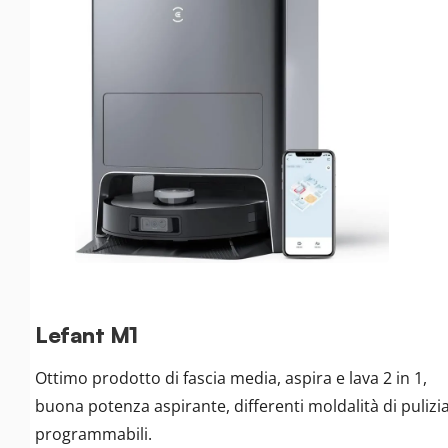
Lefant M1
Ottimo prodotto di fascia media, aspira e lava 2 in 1,
buona potenza aspirante, differenti moldalità di pulizi
programmabili.