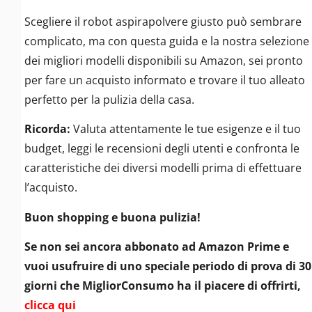
Scegliere il robot aspirapolvere giusto può sembrare
complicato, ma con questa guida e la nostra selezione
dei migliori modelli disponibili su Amazon, sei pronto
per fare un acquisto informato e trovare il tuo alleato
perfetto per la pulizia della casa.
Ricorda:
Valuta attentamente le tue esigenze e il tuo
budget, leggi le recensioni degli utenti e confronta le
caratteristiche dei diversi modelli prima di effettuare
l’acquisto.
Buon shopping e buona pulizia!
Se non sei ancora abbonato ad Amazon Prime e
vuoi usufruire di uno speciale periodo di prova di 30
giorni che MigliorConsumo ha il piacere di offrirti,
clicca qui