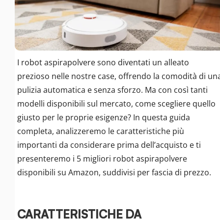
I robot aspirapolvere sono diventati un alleato
prezioso nelle nostre case, offrendo la comodità di un
pulizia automatica e senza sforzo. Ma con così tanti
modelli disponibili sul mercato, come scegliere quello
giusto per le proprie esigenze? In questa guida
completa, analizzeremo le caratteristiche più
importanti da considerare prima dell’acquisto e ti
presenteremo i 5 migliori robot aspirapolvere
disponibili su Amazon, suddivisi per fascia di prezzo.
CARATTERISTICHE DA