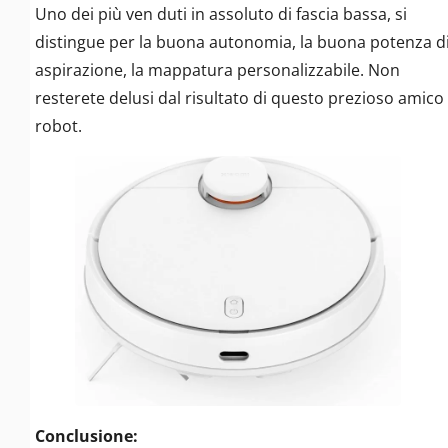
Uno dei più ven duti in assoluto di fascia bassa, si
distingue per la buona autonomia, la buona potenza d
aspirazione, la mappatura personalizzabile. Non
resterete delusi dal risultato di questo prezioso amico
robot.
Conclusione: