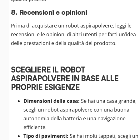
8. Recensioni e opinioni
Prima di acquistare un robot aspirapolvere, leggi le
recensioni e le opinioni di altri utenti per farti un’idea
delle prestazioni e della qualità del prodotto.
SCEGLIERE IL ROBOT
ASPIRAPOLVERE IN BASE ALLE
PROPRIE ESIGENZE
Dimensioni della casa:
Se hai una casa grande,
scegli un robot aspirapolvere con una buona
autonomia della batteria e una navigazione
efficiente.
Tipo di pavimenti:
Se hai molti tappeti, scegli un