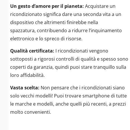
Un gesto d’amore per il pianeta:
Acquistare un
ricondizionato significa dare una seconda vita a un
dispositivo che altrimenti finirebbe nella
spazzatura, contribuendo a ridurre l’inquinamento
elettronico e lo spreco di risorse.
Qualità certificata:
I ricondizionati vengono
sottoposti a rigorosi controlli di qualità e spesso sono
coperti da garanzia, quindi puoi stare tranquillo sulla
loro affidabilità.
Vasta scelta:
Non pensare che i ricondizionati siano
solo vecchi modelli! Puoi trovare smartphone di tutte
le marche e modelli, anche quelli più recenti, a prezzi
molto convenienti.