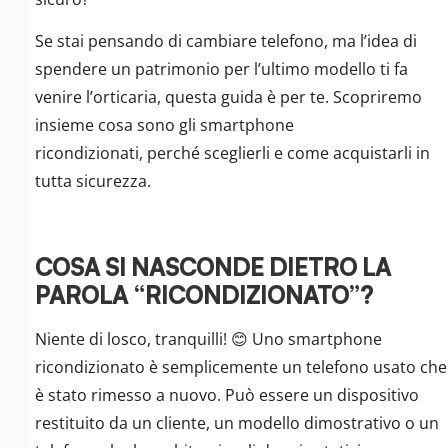
Se stai pensando di cambiare telefono, ma l’idea di
spendere un patrimonio per l’ultimo modello ti fa
venire l’orticaria, questa guida è per te. Scopriremo
insieme cosa sono gli smartphone
ricondizionati, perché sceglierli e come acquistarli in
tutta sicurezza.
COSA SI NASCONDE DIETRO LA
PAROLA “RICONDIZIONATO”?
Niente di losco, tranquilli! 😊 Uno smartphone
ricondizionato è semplicemente un telefono usato che
è stato rimesso a nuovo. Può essere un dispositivo
restituito da un cliente, un modello dimostrativo o un