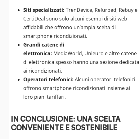
Siti specializzati:
TrenDevice, Refurbed, Rebuy e
CertiDeal sono solo alcuni esempi di siti web
affidabili che offrono un’ampia scelta di
smartphone ricondizionati.
Grandi catene di
elettronica:
MediaWorld, Unieuro e altre catene
di elettronica spesso hanno una sezione dedicat
ai ricondizionati.
Operatori telefonici:
Alcuni operatori telefonici
offrono smartphone ricondizionati insieme ai
loro piani tariffari.
IN CONCLUSIONE: UNA SCELTA
CONVENIENTE E SOSTENIBILE