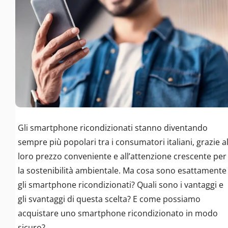
Gli smartphone ricondizionati stanno diventando
sempre più popolari tra i consumatori italiani, grazie a
loro prezzo conveniente e all’attenzione crescente per
la sostenibilità ambientale. Ma cosa sono esattamente
gli smartphone ricondizionati? Quali sono i vantaggi e
gli svantaggi di questa scelta? E come possiamo
acquistare uno smartphone ricondizionato in modo
sicuro?