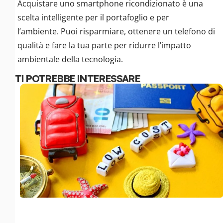
Acquistare uno smartphone ricondizionato è una
scelta intelligente per il portafoglio e per
l’ambiente. Puoi risparmiare, ottenere un telefono di
qualità e fare la tua parte per ridurre l’impatto
ambientale della tecnologia.
TI POTREBBE INTERESSARE