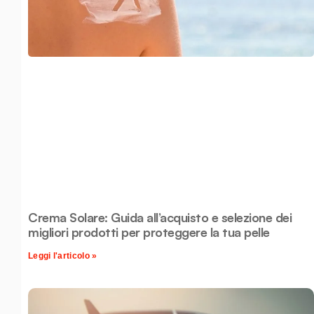
Crema Solare: Guida all’acquisto e selezione dei
migliori prodotti per proteggere la tua pelle
Leggi l'articolo »