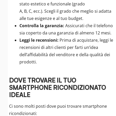
stato estetico e funzionale (grado
A, B, C, ecc.). Scegli il grado che meglio si adatta
alle tue esigenze e al tuo budget.
Controlla la garanzia:
Assicurati che il telefono
sia coperto da una garanzia di almeno 12 mesi.
Leggi le recensioni:
Prima di acquistare, leggi le
recensioni di altri clienti per farti un’idea
dell’affidabilità del venditore e della qualità dei
prodotti.
DOVE TROVARE IL TUO
SMARTPHONE RICONDIZIONATO
IDEALE
Ci sono molti posti dove puoi trovare smartphone
ricondizionati: