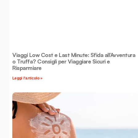
Viaggi Low Cost e Last Minute: Sfida all’Avventura
o Truffa? Consigli per Viaggiare Sicuri e
Risparmiare
Leggi l'articolo »