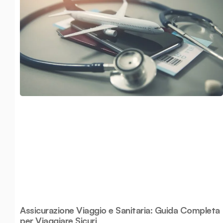
Assicurazione Viaggio e Sanitaria: Guida Completa
per Viaggiare Sicuri