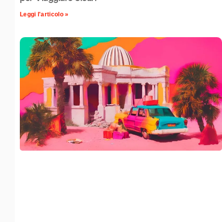
Leggi l'articolo »