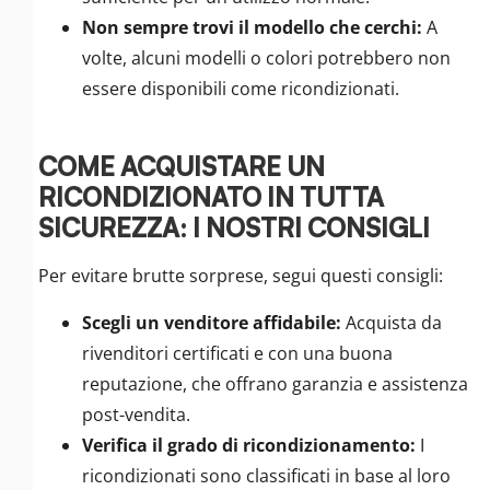
Non sempre trovi il modello che cerchi:
A
volte, alcuni modelli o colori potrebbero non
essere disponibili come ricondizionati.
COME ACQUISTARE UN
RICONDIZIONATO IN TUTTA
SICUREZZA: I NOSTRI CONSIGLI
Per evitare brutte sorprese, segui questi consigli:
Scegli un venditore affidabile:
Acquista da
rivenditori certificati e con una buona
reputazione, che offrano garanzia e assistenza
post-vendita.
Verifica il grado di ricondizionamento:
I
ricondizionati sono classificati in base al loro