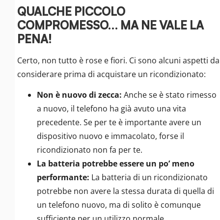
QUALCHE PICCOLO
COMPROMESSO… MA NE VALE LA
PENA!
Certo, non tutto è rose e fiori. Ci sono alcuni aspetti da
considerare prima di acquistare un ricondizionato:
Non è nuovo di zecca:
Anche se è stato rimesso
a nuovo, il telefono ha già avuto una vita
precedente. Se per te è importante avere un
dispositivo nuovo e immacolato, forse il
ricondizionato non fa per te.
La batteria potrebbe essere un po’ meno
performante:
La batteria di un ricondizionato
potrebbe non avere la stessa durata di quella di
un telefono nuovo, ma di solito è comunque
sufficiente per un utilizzo normale.