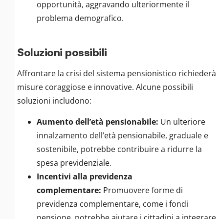
opportunità, aggravando ulteriormente il
problema demografico.
Soluzioni possibili
Affrontare la crisi del sistema pensionistico richiederà
misure coraggiose e innovative. Alcune possibili
soluzioni includono:
Aumento dell’età pensionabile:
Un ulteriore
innalzamento dell’età pensionabile, graduale e
sostenibile, potrebbe contribuire a ridurre la
spesa previdenziale.
Incentivi alla previdenza
complementare:
Promuovere forme di
previdenza complementare, come i fondi
pensione, potrebbe aiutare i cittadini a integrare