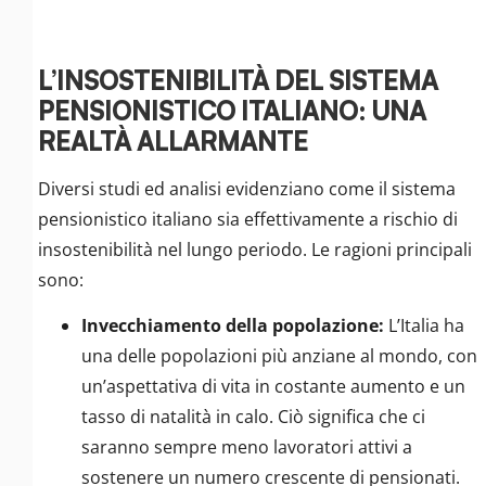
L’INSOSTENIBILITÀ DEL SISTEMA
PENSIONISTICO ITALIANO: UNA
REALTÀ ALLARMANTE
Diversi studi ed analisi evidenziano come il sistema
pensionistico italiano sia effettivamente a rischio di
insostenibilità nel lungo periodo. Le ragioni principali
sono:
Invecchiamento della popolazione:
L’Italia ha
una delle popolazioni più anziane al mondo, con
un’aspettativa di vita in costante aumento e un
tasso di natalità in calo. Ciò significa che ci
saranno sempre meno lavoratori attivi a
sostenere un numero crescente di pensionati.