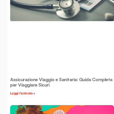
Assicurazione Viaggio e Sanitaria: Guida Completa
per Viaggiare Sicuri
Leggi l'articolo »