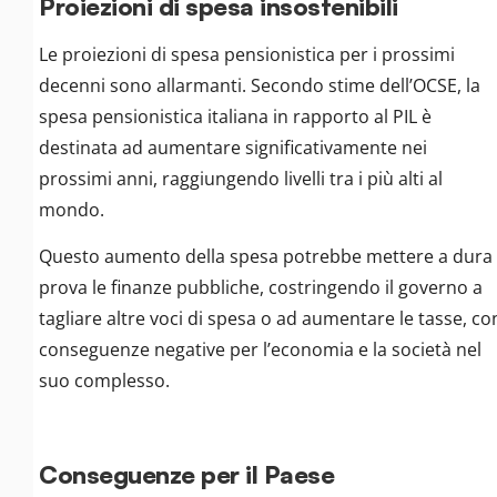
Proiezioni di spesa insostenibili
Le proiezioni di spesa pensionistica per i prossimi
decenni sono allarmanti. Secondo stime dell’OCSE, la
spesa pensionistica italiana in rapporto al PIL è
destinata ad aumentare significativamente nei
prossimi anni, raggiungendo livelli tra i più alti al
mondo.
Questo aumento della spesa potrebbe mettere a dura
prova le finanze pubbliche, costringendo il governo a
tagliare altre voci di spesa o ad aumentare le tasse, co
conseguenze negative per l’economia e la società nel
suo complesso.
Conseguenze per il Paese