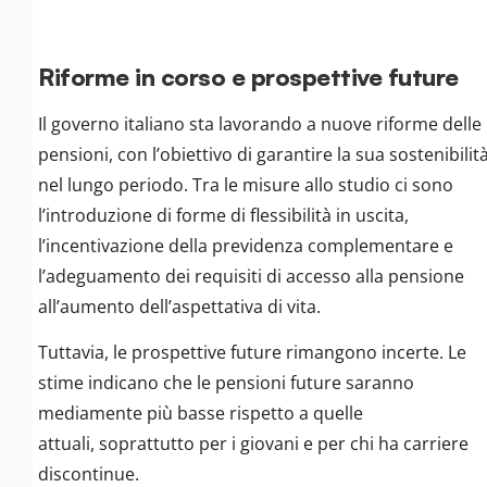
Riforme in corso e prospettive future
Il governo italiano sta lavorando a nuove riforme delle
pensioni, con l’obiettivo di garantire la sua sostenibilit
nel lungo periodo. Tra le misure allo studio ci sono
l’introduzione di forme di flessibilità in uscita,
l’incentivazione della previdenza complementare e
l’adeguamento dei requisiti di accesso alla pensione
all’aumento dell’aspettativa di vita.
Tuttavia, le prospettive future rimangono incerte. Le
stime indicano che le pensioni future saranno
mediamente più basse rispetto a quelle
attuali, soprattutto per i giovani e per chi ha carriere
discontinue.