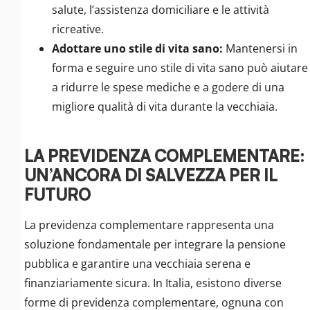
salute, l’assistenza domiciliare e le attività
ricreative.
Adottare uno stile di vita sano:
Mantenersi in
forma e seguire uno stile di vita sano può aiutare
a ridurre le spese mediche e a godere di una
migliore qualità di vita durante la vecchiaia.
LA PREVIDENZA COMPLEMENTARE:
UN’ANCORA DI SALVEZZA PER IL
FUTURO
La previdenza complementare rappresenta una
soluzione fondamentale per integrare la pensione
pubblica e garantire una vecchiaia serena e
finanziariamente sicura. In Italia, esistono diverse
forme di previdenza complementare, ognuna con