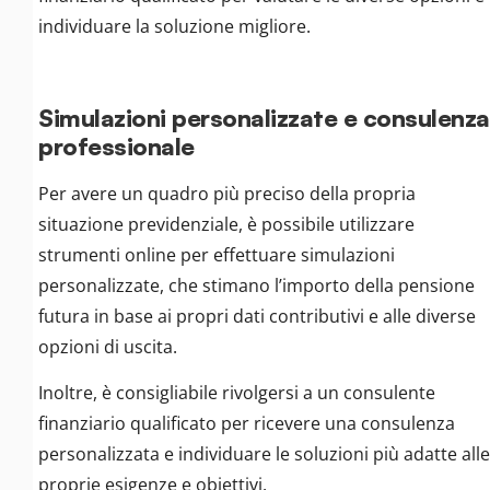
individuare la soluzione migliore.
Simulazioni personalizzate e consulenza
professionale
Per avere un quadro più preciso della propria
situazione previdenziale, è possibile utilizzare
strumenti online per effettuare simulazioni
personalizzate, che stimano l’importo della pensione
futura in base ai propri dati contributivi e alle diverse
opzioni di uscita.
Inoltre, è consigliabile rivolgersi a un consulente
finanziario qualificato per ricevere una consulenza
personalizzata e individuare le soluzioni più adatte alle
proprie esigenze e obiettivi.