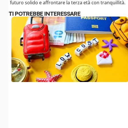
futuro solido e affrontare la terza età con tranquillità.
TI POTREBBE INTERESSARE