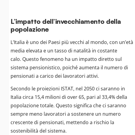
L’impatto dell’invecchiamento della
popolazione
L’Italia è uno dei Paesi più vecchi al mondo, con un’età
media elevata e un tasso di natalità in costante
calo. Questo fenomeno ha un impatto diretto sul
sistema pensionistico, poiché aumenta il numero di
pensionati a carico dei lavoratori attivi.
Secondo le proiezioni ISTAT, nel 2050 ci saranno in
Italia circa 15,4 milioni di over 65, pari al 33,4% della
popolazione totale. Questo significa che ci saranno
sempre meno lavoratori a sostenere un numero
crescente di pensionati, mettendo a rischio la
sostenibilità del sistema.