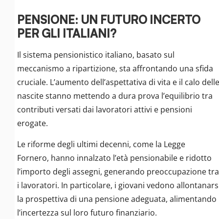
PENSIONE: UN FUTURO INCERTO
PER GLI ITALIANI?
Il sistema pensionistico italiano, basato sul
meccanismo a ripartizione, sta affrontando una sfida
cruciale. L’aumento dell’aspettativa di vita e il calo dell
nascite stanno mettendo a dura prova l’equilibrio tra
contributi versati dai lavoratori attivi e pensioni
erogate.
Le riforme degli ultimi decenni, come la Legge
Fornero, hanno innalzato l’età pensionabile e ridotto
l’importo degli assegni, generando preoccupazione tra
i lavoratori. In particolare, i giovani vedono allontanars
la prospettiva di una pensione adeguata, alimentando
l’incertezza sul loro futuro finanziario.