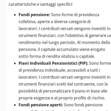
caratteristiche e vantaggi specifici:
Fondi pensione:
Sono forme di previdenza
collettiva, aperte a diverse categorie di
lavoratori. I contributi versati vengono investiti in
strumenti finanziari, con l’obiettivo di generare u
rendimento nel lungo periodo. Al momento della
pensione, il capitale accumulato viene erogato
sotto forma di rendita vitalizia o capitale.
Piani Individuali Pensionistici (PIP):
Sono form
di previdenza individuale, accessibili a tutti i
lavoratori. I contributi versati vengono investiti in
strumenti finanziari scelti dal contraente, con la
possibilità di personalizzare il piano in base alle
proprie esigenze e al proprio profilo di rischio.
Fondi pensione aperti:
Sono fondi pensione