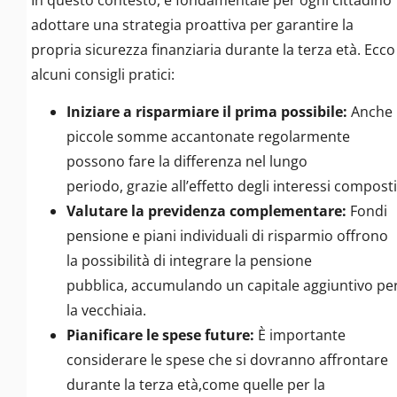
adottare una strategia proattiva per garantire la
propria sicurezza finanziaria durante la terza età. Ecco
alcuni consigli pratici:
Iniziare a risparmiare il prima possibile:
Anche
piccole somme accantonate regolarmente
possono fare la differenza nel lungo
periodo, grazie all’effetto degli interessi composti
Valutare la previdenza complementare:
Fondi
pensione e piani individuali di risparmio offrono
la possibilità di integrare la pensione
pubblica, accumulando un capitale aggiuntivo pe
la vecchiaia.
Pianificare le spese future:
È importante
considerare le spese che si dovranno affrontare
durante la terza età,come quelle per la