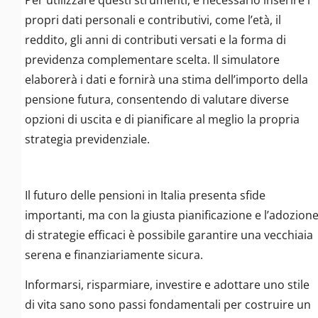
Per utilizzare questi strumenti, è necessario inserire i
propri dati personali e contributivi, come l’età, il
reddito, gli anni di contributi versati e la forma di
previdenza complementare scelta. Il simulatore
elaborerà i dati e fornirà una stima dell’importo della
pensione futura, consentendo di valutare diverse
opzioni di uscita e di pianificare al meglio la propria
strategia previdenziale.
Il futuro delle pensioni in Italia presenta sfide
importanti, ma con la giusta pianificazione e l’adozion
di strategie efficaci è possibile garantire una vecchiaia
serena e finanziariamente sicura.
Informarsi, risparmiare, investire e adottare uno stile
di vita sano sono passi fondamentali per costruire un