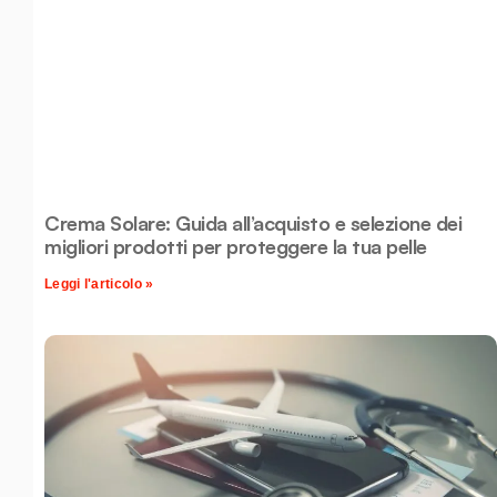
Crema Solare: Guida all’acquisto e selezione dei
migliori prodotti per proteggere la tua pelle
Leggi l'articolo »