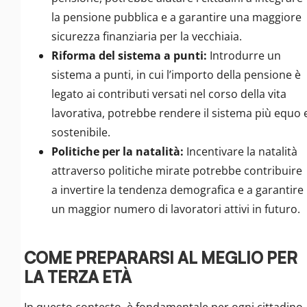
la pensione pubblica e a garantire una maggiore
sicurezza finanziaria per la vecchiaia.
Riforma del sistema a punti:
Introdurre un
sistema a punti, in cui l’importo della pensione è
legato ai contributi versati nel corso della vita
lavorativa, potrebbe rendere il sistema più equo 
sostenibile.
Politiche per la natalità:
Incentivare la natalità
attraverso politiche mirate potrebbe contribuire
a invertire la tendenza demografica e a garantire
un maggior numero di lavoratori attivi in futuro.
COME PREPARARSI AL MEGLIO PER
LA TERZA ETÀ
In questo contesto, è fondamentale per ogni cittadino