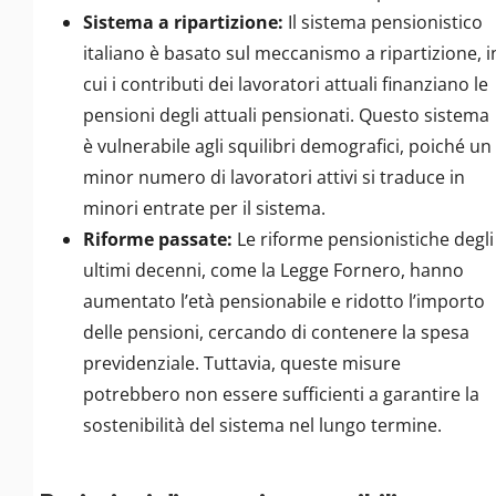
Sistema a ripartizione:
Il sistema pensionistico
italiano è basato sul meccanismo a ripartizione, i
cui i contributi dei lavoratori attuali finanziano le
pensioni degli attuali pensionati. Questo sistema
è vulnerabile agli squilibri demografici, poiché un
minor numero di lavoratori attivi si traduce in
minori entrate per il sistema.
Riforme passate:
Le riforme pensionistiche degli
ultimi decenni, come la Legge Fornero, hanno
aumentato l’età pensionabile e ridotto l’importo
delle pensioni, cercando di contenere la spesa
previdenziale. Tuttavia, queste misure
potrebbero non essere sufficienti a garantire la
sostenibilità del sistema nel lungo termine.