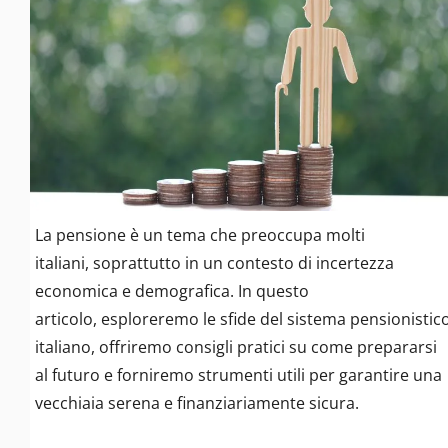
La pensione è un tema che preoccupa molti
italiani, soprattutto in un contesto di incertezza
economica e demografica. In questo
articolo, esploreremo le sfide del sistema pensionistic
italiano, offriremo consigli pratici su come prepararsi
al futuro e forniremo strumenti utili per garantire una
vecchiaia serena e finanziariamente sicura.