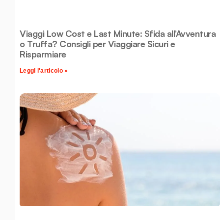
Viaggi Low Cost e Last Minute: Sfida all’Avventura
o Truffa? Consigli per Viaggiare Sicuri e
Risparmiare
Leggi l'articolo »