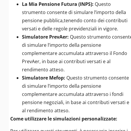
La Mia Pensione Futura (INPS):
Questo
strumento consente di simulare l’importo della
pensione pubblica,tenendo conto dei contributi
versati e delle regole previdenziali in vigore.
Simulatore PrevAer:
Questo strumento consent
di simulare l’importo della pensione
complementare accumulata attraverso il Fondo
PrevAer, in base ai contributi versati e al
rendimento atteso.
Simulatore Mefop:
Questo strumento consente
di simulare l’importo della pensione
complementare accumulata attraverso i fondi
pensione negoziali, in base ai contributi versati e
al rendimento atteso.
Come utilizzare le simulazioni personalizzate: