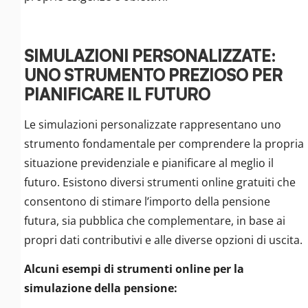
SIMULAZIONI PERSONALIZZATE:
UNO STRUMENTO PREZIOSO PER
PIANIFICARE IL FUTURO
Le simulazioni personalizzate rappresentano uno
strumento fondamentale per comprendere la propria
situazione previdenziale e pianificare al meglio il
futuro. Esistono diversi strumenti online gratuiti che
consentono di stimare l’importo della pensione
futura, sia pubblica che complementare, in base ai
propri dati contributivi e alle diverse opzioni di uscita.
Alcuni esempi di strumenti online per la
simulazione della pensione: