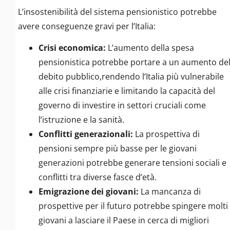
L’insostenibilità del sistema pensionistico potrebbe
avere conseguenze gravi per l’Italia:
Crisi economica:
L’aumento della spesa
pensionistica potrebbe portare a un aumento de
debito pubblico,rendendo l’Italia più vulnerabile
alle crisi finanziarie e limitando la capacità del
governo di investire in settori cruciali come
l’istruzione e la sanità.
Conflitti generazionali:
La prospettiva di
pensioni sempre più basse per le giovani
generazioni potrebbe generare tensioni sociali e
conflitti tra diverse fasce d’età.
Emigrazione dei giovani:
La mancanza di
prospettive per il futuro potrebbe spingere molti
giovani a lasciare il Paese in cerca di migliori