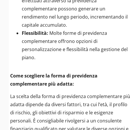
effettuati attraverso la previdenza
complementare possono generare un
rendimento nel lungo periodo, incrementando il
capitale accumulato.
Flessibilità:
Molte forme di previdenza
complementare offrono opzioni di
personalizzazione e flessibilità nella gestione del
piano.
Come scegliere la forma di previdenza
complementare più adatta:
La scelta della forma di previdenza complementare pi
adatta dipende da diversi fattori, tra cui l’età, il profilo
di rischio, gli obiettivi di risparmio e le esigenze
personali. È consigliabile rivolgersi a un consulente
finanziario qualificato per valutare le diverse opzioni e