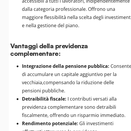
accessibili a tutti i lavoratori, indipendentemente
dalla categoria professionale. Offrono una
maggiore flessibilità nella scelta degli investiment
e nella gestione del piano.
Vantaggi della previdenza
complementare:
Integrazione della pensione pubblica:
Consent
di accumulare un capitale aggiuntivo per la
vecchiaia,compensando la riduzione delle
pensioni pubbliche.
Detraibilità fiscale:
I contributi versati alla
previdenza complementare sono detraibili
fiscalmente, offrendo un risparmio immediato.
Rendimento potenziale:
Gli investimenti