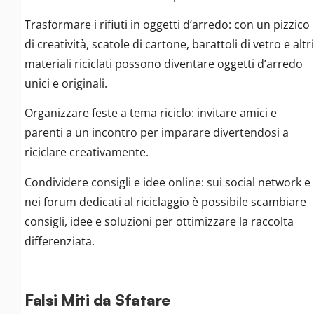
Trasformare i rifiuti in oggetti d’arredo: con un pizzico
di creatività, scatole di cartone, barattoli di vetro e altri
materiali riciclati possono diventare oggetti d’arredo
unici e originali.
Organizzare feste a tema riciclo: invitare amici e
parenti a un incontro per imparare divertendosi a
riciclare creativamente.
Condividere consigli e idee online: sui social network e
nei forum dedicati al riciclaggio è possibile scambiare
consigli, idee e soluzioni per ottimizzare la raccolta
differenziata.
Falsi Miti da Sfatare