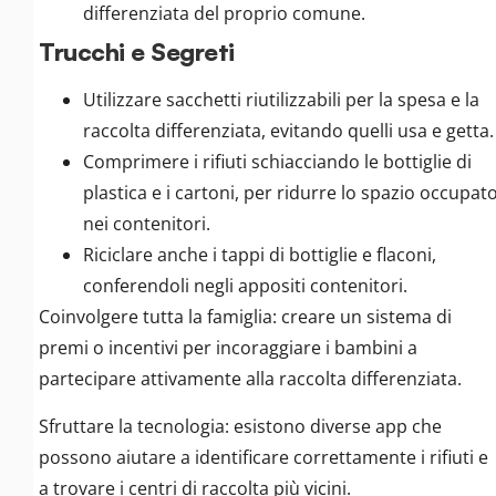
differenziata del proprio comune.
Trucchi e Segreti
Utilizzare sacchetti riutilizzabili per la spesa e la
raccolta differenziata, evitando quelli usa e getta.
Comprimere i rifiuti schiacciando le bottiglie di
plastica e i cartoni, per ridurre lo spazio occupat
nei contenitori.
Riciclare anche i tappi di bottiglie e flaconi,
conferendoli negli appositi contenitori.
Coinvolgere tutta la famiglia: creare un sistema di
premi o incentivi per incoraggiare i bambini a
partecipare attivamente alla raccolta differenziata.
Sfruttare la tecnologia: esistono diverse app che
possono aiutare a identificare correttamente i rifiuti e
a trovare i centri di raccolta più vicini.