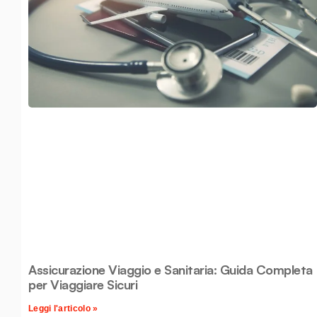
Assicurazione Viaggio e Sanitaria: Guida Completa
per Viaggiare Sicuri
Leggi l'articolo »