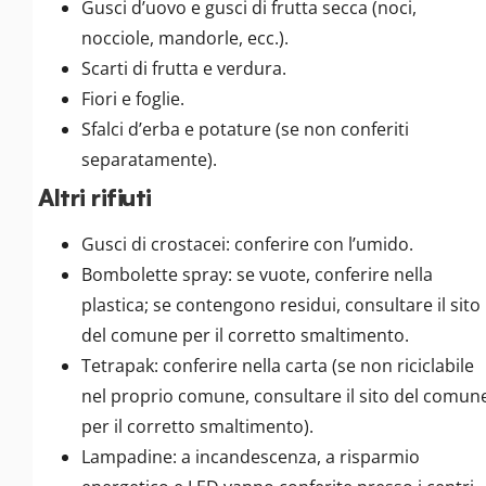
Gusci d’uovo e gusci di frutta secca (noci,
nocciole, mandorle, ecc.).
Scarti di frutta e verdura.
Fiori e foglie.
Sfalci d’erba e potature (se non conferiti
separatamente).
Altri rifiuti
Gusci di crostacei: conferire con l’umido.
Bombolette spray: se vuote, conferire nella
plastica; se contengono residui, consultare il sito
del comune per il corretto smaltimento.
Tetrapak: conferire nella carta (se non riciclabile
nel proprio comune, consultare il sito del comun
per il corretto smaltimento).
Lampadine: a incandescenza, a risparmio