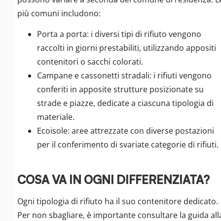
più comuni includono:
Porta a porta: i diversi tipi di rifiuto vengono
raccolti in giorni prestabiliti, utilizzando appositi
contenitori o sacchi colorati.
Campane e cassonetti stradali: i rifiuti vengono
conferiti in apposite strutture posizionate su
strade e piazze, dedicate a ciascuna tipologia di
materiale.
Ecoisole: aree attrezzate con diverse postazioni
per il conferimento di svariate categorie di rifiuti.
COSA VA IN OGNI DIFFERENZIATA?
Ogni tipologia di rifiuto ha il suo contenitore dedicato.
Per non sbagliare, è importante consultare la guida all