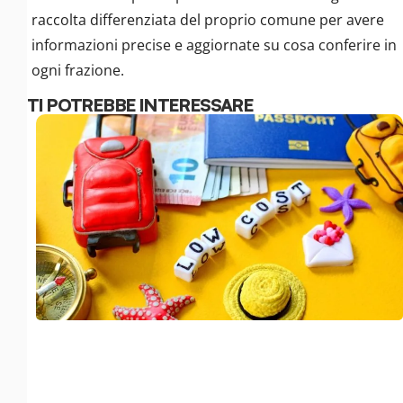
raccolta differenziata del proprio comune per avere
informazioni precise e aggiornate su cosa conferire in
ogni frazione.
TI POTREBBE INTERESSARE