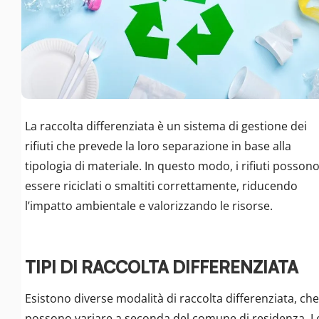
La raccolta differenziata è un sistema di gestione dei
rifiuti che prevede la loro separazione in base alla
tipologia di materiale. In questo modo, i rifiuti posson
essere riciclati o smaltiti correttamente, riducendo
l’impatto ambientale e valorizzando le risorse.
TIPI DI RACCOLTA DIFFERENZIATA
Esistono diverse modalità di raccolta differenziata, che
possono variare a seconda del comune di residenza. L