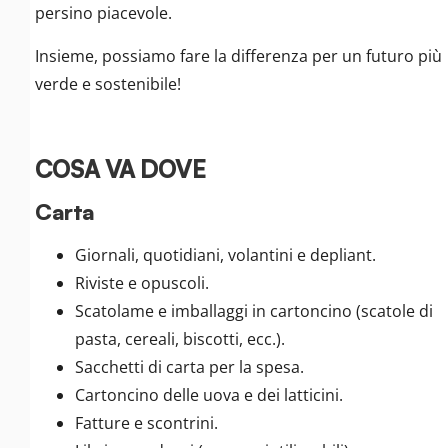
persino piacevole.
Insieme, possiamo fare la differenza per un futuro più
verde e sostenibile!
COSA VA DOVE
Carta
Giornali, quotidiani, volantini e depliant.
Riviste e opuscoli.
Scatolame e imballaggi in cartoncino (scatole di
pasta, cereali, biscotti, ecc.).
Sacchetti di carta per la spesa.
Cartoncino delle uova e dei latticini.
Fatture e scontrini.