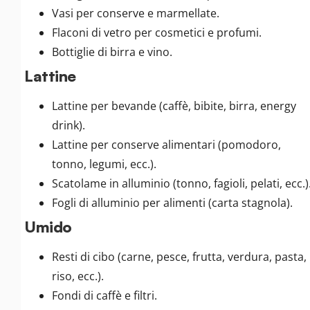
Vasi per conserve e marmellate.
Flaconi di vetro per cosmetici e profumi.
Bottiglie di birra e vino.
Lattine
Lattine per bevande (caffè, bibite, birra, energy
drink).
Lattine per conserve alimentari (pomodoro,
tonno, legumi, ecc.).
Scatolame in alluminio (tonno, fagioli, pelati, ecc.)
Fogli di alluminio per alimenti (carta stagnola).
Umido
Resti di cibo (carne, pesce, frutta, verdura, pasta,
riso, ecc.).
Fondi di caffè e filtri.