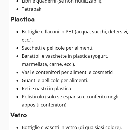
Libri e quaderni (se non riutilizzabili).
Tetrapak
Plastica
Bottiglie e flaconi in PET (acqua, succhi, detersivi,
ecc.).
Sacchetti e pellicole per alimenti.
Barattoli e vaschette in plastica (yogurt,
marmellata, carne, ecc.).
Vasi e contenitori per alimenti e cosmetici.
Guanti e pellicole per alimenti.
Reti e nastri in plastica.
Polistirolo (solo se espanso e conferito negli
appositi contenitori).
Vetro
Bottiglie e vasetti in vetro (di qualsiasi colore).