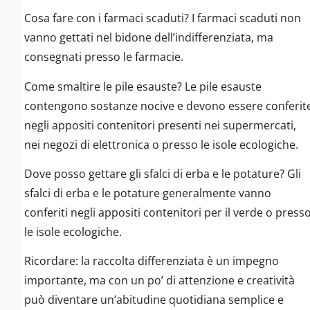
Cosa fare con i farmaci scaduti? I farmaci scaduti non
vanno gettati nel bidone dell’indifferenziata, ma
consegnati presso le farmacie.
Come smaltire le pile esauste? Le pile esauste
contengono sostanze nocive e devono essere conferit
negli appositi contenitori presenti nei supermercati,
nei negozi di elettronica o presso le isole ecologiche.
Dove posso gettare gli sfalci di erba e le potature? Gli
sfalci di erba e le potature generalmente vanno
conferiti negli appositi contenitori per il verde o press
le isole ecologiche.
Ricordare: la raccolta differenziata è un impegno
importante, ma con un po’ di attenzione e creatività
può diventare un’abitudine quotidiana semplice e