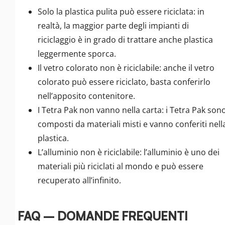
Solo la plastica pulita può essere riciclata: in
realtà, la maggior parte degli impianti di
riciclaggio è in grado di trattare anche plastica
leggermente sporca.
Il vetro colorato non è riciclabile: anche il vetro
colorato può essere riciclato, basta conferirlo
nell’apposito contenitore.
I Tetra Pak non vanno nella carta: i Tetra Pak son
composti da materiali misti e vanno conferiti nell
plastica.
L’alluminio non è riciclabile: l’alluminio è uno dei
materiali più riciclati al mondo e può essere
recuperato all’infinito.
FAQ – DOMANDE FREQUENTI