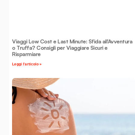
Viaggi Low Cost e Last Minute: Sfida all’Avventura
o Truffa? Consigli per Viaggiare Sicuri e
Risparmiare
Leggi l'articolo »