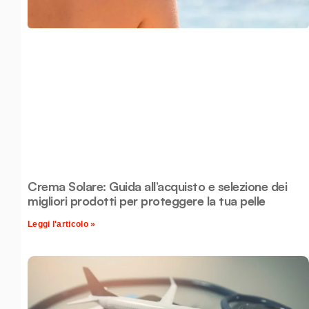
Crema Solare: Guida all’acquisto e selezione dei
migliori prodotti per proteggere la tua pelle
Leggi l'articolo »