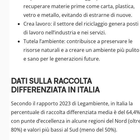
recuperare materie prime come carta, plastica,
vetro e metallo, evitando di estrarne di nuove.
Crea lavoro: il settore del riciclaggio genera posti
di lavoro nell’industria e nei servizi.
Tutela l’ambiente: contribuisce a preservare le
risorse naturali e a creare un ambiente più pulito
e sano per le generazioni future.
DATI SULLA RACCOLTA
DIFFERENZIATA IN ITALIA
Secondo il rapporto 2023 di Legambiente, in Italia la
percentuale di raccolta differenziata media è del 64,4%
con punte d’eccellenza in alcune regioni del Nord (oltr
80%) e valori più bassi al Sud (meno del 50%).