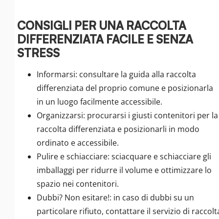
CONSIGLI PER UNA RACCOLTA
DIFFERENZIATA FACILE E SENZA
STRESS
Informarsi: consultare la guida alla raccolta
differenziata del proprio comune e posizionarla
in un luogo facilmente accessibile.
Organizzarsi: procurarsi i giusti contenitori per la
raccolta differenziata e posizionarli in modo
ordinato e accessibile.
Pulire e schiacciare: sciacquare e schiacciare gli
imballaggi per ridurre il volume e ottimizzare lo
spazio nei contenitori.
Dubbi? Non esitare!: in caso di dubbi su un
particolare rifiuto, contattare il servizio di raccolt