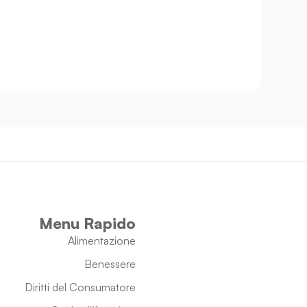
Menu Rapido
Alimentazione
Benessere
Diritti del Consumatore