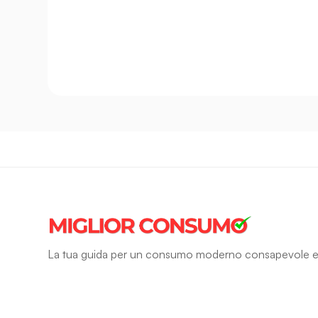
La tua guida per un consumo moderno consapevole e