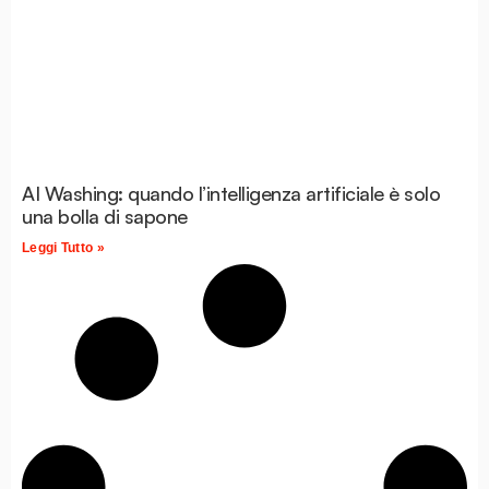
AI Washing: quando l’intelligenza artificiale è solo
una bolla di sapone
Leggi Tutto »