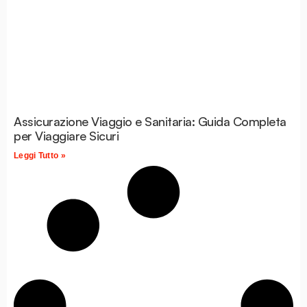
Assicurazione Viaggio e Sanitaria: Guida Completa
per Viaggiare Sicuri
Leggi Tutto »