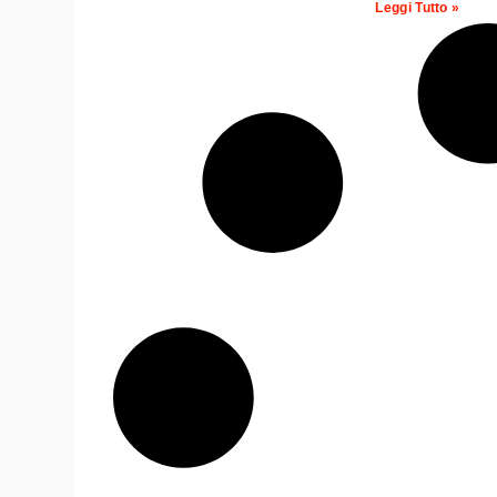
Leggi Tutto »