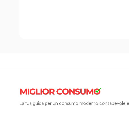
La tua guida per un consumo moderno consapevole e