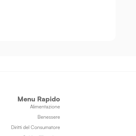
Menu Rapido
Alimentazione
Benessere
Diritti del Consumatore