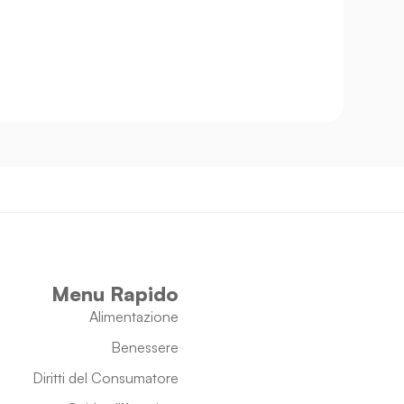
Menu Rapido
Alimentazione
Benessere
Diritti del Consumatore