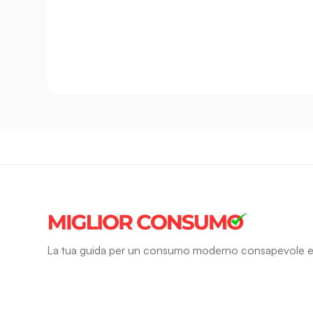
La tua guida per un consumo moderno consapevole e