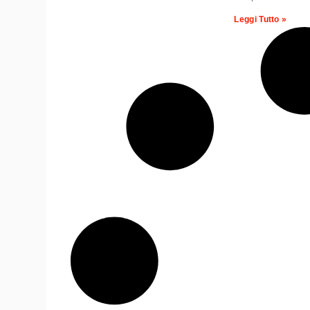
Leggi Tutto »