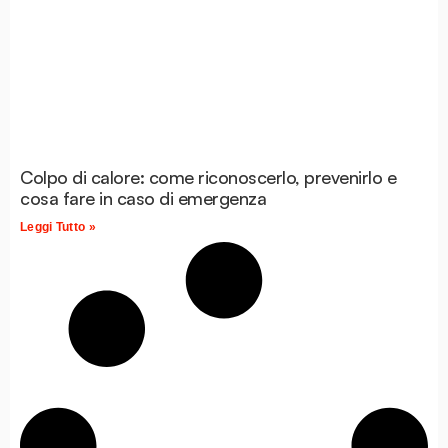
Colpo di calore: come riconoscerlo, prevenirlo e
cosa fare in caso di emergenza
Leggi Tutto »