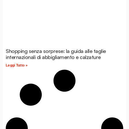
Shopping senza sorprese: la guida alle taglie
internazionali di abbigliamento e calzature
Leggi Tutto »