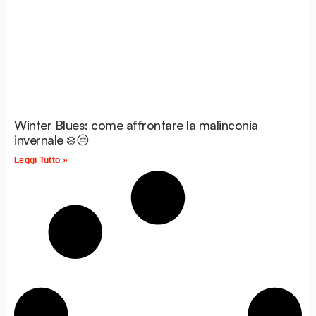
Winter Blues: come affrontare la malinconia
invernale ❄️😔
Leggi Tutto »