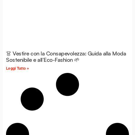
👗 Vestire con la Consapevolezza: Guida alla Moda
Sostenibile e all’Eco-Fashion 🌱
Leggi Tutto »