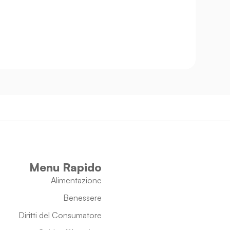
Menu Rapido
Alimentazione
Benessere
Diritti del Consumatore