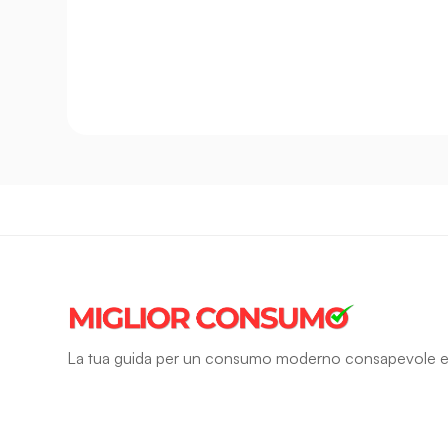
La tua guida per un consumo moderno consapevole e