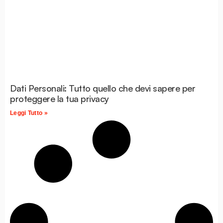
Dati Personali: Tutto quello che devi sapere per
proteggere la tua privacy
Leggi Tutto »