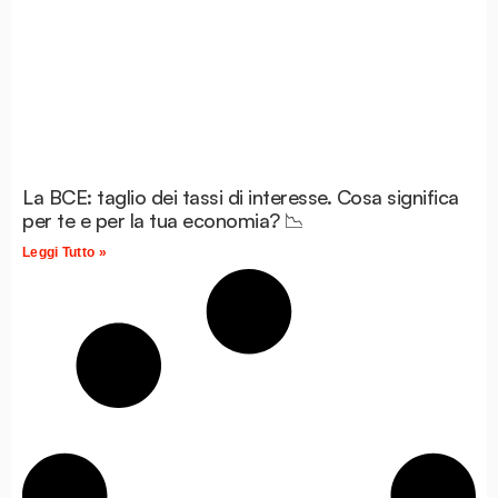
La BCE: taglio dei tassi di interesse. Cosa significa
per te e per la tua economia? 📉
Leggi Tutto »