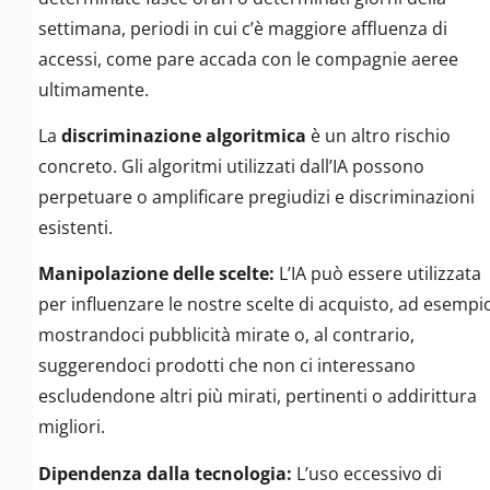
settimana, periodi in cui c’è maggiore affluenza di
accessi, come pare accada con le compagnie aeree
ultimamente.
La
discriminazione algoritmica
è un altro rischio
concreto. Gli algoritmi utilizzati dall’IA possono
perpetuare o amplificare pregiudizi e discriminazioni
esistenti.
Manipolazione delle scelte:
L’IA può essere utilizzata
per influenzare le nostre scelte di acquisto, ad esempi
mostrandoci pubblicità mirate o, al contrario,
suggerendoci prodotti che non ci interessano
escludendone altri più mirati, pertinenti o addirittura
migliori.
Dipendenza dalla tecnologia:
L’uso eccessivo di