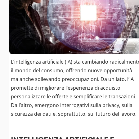
L’intelligenza artificiale (IA) sta cambiando radicalment
il mondo del consumo, offrendo nuove opportunità
ma anche sollevando preoccupazioni. Da un lato, l’IA
promette di migliorare l’esperienza di acquisto,
personalizzare le offerte e semplificare le transazioni.
Dall’altro, emergono interrogativi sulla privacy, sulla
sicurezza dei dati e, soprattutto, sul futuro del lavoro.