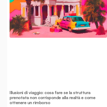
Illusioni di viaggio: cosa fare se la struttura
prenotata non corrisponde alla realtà e come
ottenere un rimborso