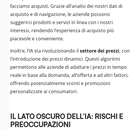
facciamo acquisti. Grazie all’analisi dei nostri dati di
acquisto e di navigazione, le aziende possono
suggerirci prodotti e servizi in linea con i nostri
interessi, rendendo l’esperienza di acquisto più
piacevole e conveniente.
Inoltre, l’IA sta rivoluzionando il
settore dei prezzi
, con
l’introduzione dei prezzi dinamici. Questi algoritmi
permettono alle aziende di adattare i prezzi in tempo
reale in base alla domanda, all’offerta e ad altri fattori,
offrendo potenzialmente sconti e promozioni
personalizzate ai consumatori.
IL LATO OSCURO DELL’IA: RISCHI E
PREOCCUPAZIONI