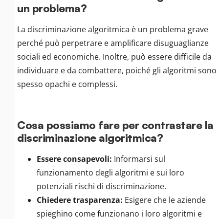
un problema?
La discriminazione algoritmica è un problema grave
perché può perpetrare e amplificare disuguaglianze
sociali ed economiche. Inoltre, può essere difficile da
individuare e da combattere, poiché gli algoritmi sono
spesso opachi e complessi.
Cosa possiamo fare per contrastare la
discriminazione algoritmica?
Essere consapevoli:
Informarsi sul
funzionamento degli algoritmi e sui loro
potenziali rischi di discriminazione.
Chiedere trasparenza:
Esigere che le aziende
spieghino come funzionano i loro algoritmi e