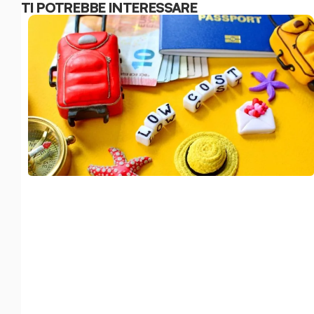
TI POTREBBE INTERESSARE