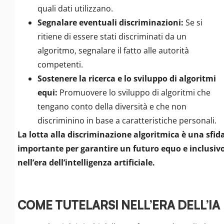
quali dati utilizzano.
Segnalare eventuali discriminazioni:
Se si
ritiene di essere stati discriminati da un
algoritmo, segnalare il fatto alle autorità
competenti.
Sostenere la ricerca e lo sviluppo di algoritmi
equi:
Promuovere lo sviluppo di algoritmi che
tengano conto della diversità e che non
discriminino in base a caratteristiche personali.
La lotta alla discriminazione algoritmica è una sfid
importante per garantire un futuro equo e inclusiv
nell’era dell’intelligenza artificiale.
COME TUTELARSI NELL’ERA DELL’IA