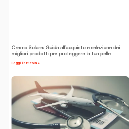
Crema Solare: Guida all’acquisto e selezione dei
migliori prodotti per proteggere la tua pelle
Leggi l'articolo »