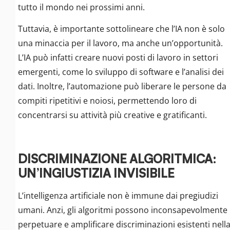
tutto il mondo nei prossimi anni.
Tuttavia, è importante sottolineare che l’IA non è solo
una minaccia per il lavoro, ma anche un’opportunità.
L’IA può infatti creare nuovi posti di lavoro in settori
emergenti, come lo sviluppo di software e l’analisi dei
dati. Inoltre, l’automazione può liberare le persone da
compiti ripetitivi e noiosi, permettendo loro di
concentrarsi su attività più creative e gratificanti.
DISCRIMINAZIONE ALGORITMICA:
UN’INGIUSTIZIA INVISIBILE
L’intelligenza artificiale non è immune dai pregiudizi
umani. Anzi, gli algoritmi possono inconsapevolmente
perpetuare e amplificare discriminazioni esistenti nell