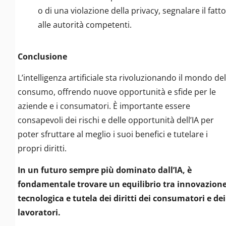
o di una violazione della privacy, segnalare il fatto
alle autorità competenti.
Conclusione
L’intelligenza artificiale sta rivoluzionando il mondo del
consumo, offrendo nuove opportunità e sfide per le
aziende e i consumatori. È importante essere
consapevoli dei rischi e delle opportunità dell’IA per
poter sfruttare al meglio i suoi benefici e tutelare i
propri diritti.
In un futuro sempre più dominato dall’IA, è
fondamentale trovare un equilibrio tra innovazion
tecnologica e tutela dei diritti dei consumatori e dei
lavoratori.