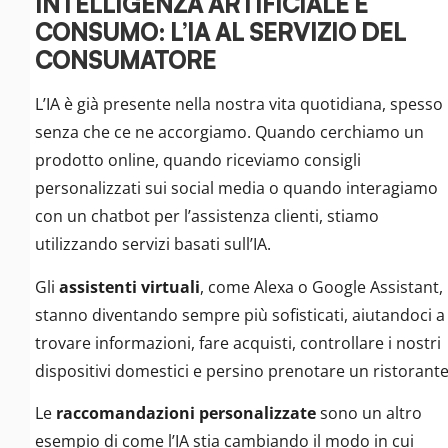
INTELLIGENZA ARTIFICIALE E
CONSUMO:
L’IA AL SERVIZIO DEL
CONSUMATORE
L’IA è già presente nella nostra vita quotidiana, spesso
senza che ce ne accorgiamo. Quando cerchiamo un
prodotto online, quando riceviamo consigli
personalizzati sui social media o quando interagiamo
con un chatbot per l’assistenza clienti, stiamo
utilizzando servizi basati sull’IA.
Gli
assistenti virtuali
, come Alexa o Google Assistant,
stanno diventando sempre più sofisticati, aiutandoci a
trovare informazioni, fare acquisti, controllare i nostri
dispositivi domestici e persino prenotare un ristorante
Le
raccomandazioni personalizzate
sono un altro
esempio di come l’IA stia cambiando il modo in cui