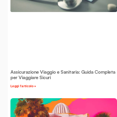
Assicurazione Viaggio e Sanitaria: Guida Completa
per Viaggiare Sicuri
Leggi l'articolo »