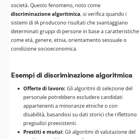
società. Questo fenomeno, noto come
discriminazione algoritmica
, si verifica quando i
sistemi di IA producono risultati che svantaggiano
determinati gruppi di persone in base a caratteristiche
come età, genere, etnia, orientamento sessuale o
condizione socioeconomica.
Esempi di discriminazione algoritmica
Offerte di lavoro:
Gli algoritmi di selezione del
personale potrebbero escludere candidati
appartenenti a minoranze etniche o con
disabilità, basandosi su dati storici che riflettono
pregiudizi preesistenti.
Prestiti e mutui:
Gli algoritmi di valutazione del