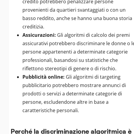
credito potrebbero penalizzare persone
provenienti da quartieri svantaggiati o con un
basso reddito, anche se hanno una buona storia
creditizia.
Assicurazioni:
Gli algoritmi di calcolo dei premi
assicurativi potrebbero discriminare le donne o l
persone appartenenti a determinate categorie
professionali, basandosi su statistiche che
riflettono stereotipi di genere o di rischio.
Pubblicità online:
Gli algoritmi di targeting
pubblicitario potrebbero mostrare annunci di
prodotti o servizi a determinate categorie di
persone, escludendone altre in base a
caratteristiche personali.
Perché la discriminazione algoritmica è