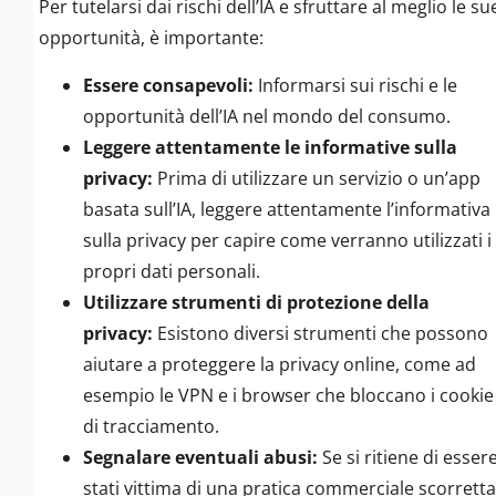
Per tutelarsi dai rischi dell’IA e sfruttare al meglio le su
opportunità, è importante:
Essere consapevoli:
Informarsi sui rischi e le
opportunità dell’IA nel mondo del consumo.
Leggere attentamente le informative sulla
privacy:
Prima di utilizzare un servizio o un’app
basata sull’IA, leggere attentamente l’informativa
sulla privacy per capire come verranno utilizzati i
propri dati personali.
Utilizzare strumenti di protezione della
privacy:
Esistono diversi strumenti che possono
aiutare a proteggere la privacy online, come ad
esempio le VPN e i browser che bloccano i cookie
di tracciamento.
Segnalare eventuali abusi:
Se si ritiene di esser
stati vittima di una pratica commerciale scorretta