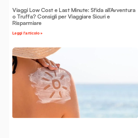
Viaggi Low Cost e Last Minute: Sfida all’Avventura
o Truffa? Consigli per Viaggiare Sicuri e
Risparmiare
Leggi l'articolo »