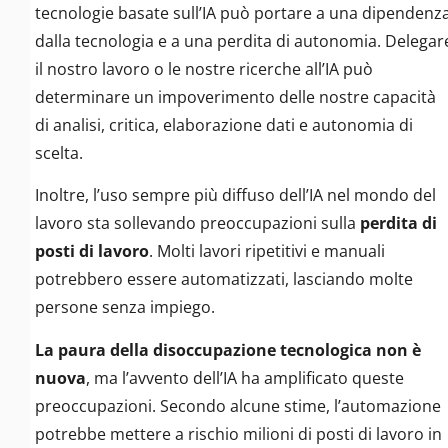
tecnologie basate sull’IA può portare a una dipendenz
dalla tecnologia e a una perdita di autonomia. Delegar
il nostro lavoro o le nostre ricerche all’IA può
determinare un impoverimento delle nostre capacità
di analisi, critica, elaborazione dati e autonomia di
scelta.
Inoltre, l’uso sempre più diffuso dell’IA nel mondo del
lavoro sta sollevando preoccupazioni sulla
perdita di
posti di lavoro
. Molti lavori ripetitivi e manuali
potrebbero essere automatizzati, lasciando molte
persone senza impiego.
La paura della disoccupazione tecnologica non è
nuova
, ma l’avvento dell’IA ha amplificato queste
preoccupazioni. Secondo alcune stime, l’automazione
potrebbe mettere a rischio milioni di posti di lavoro in