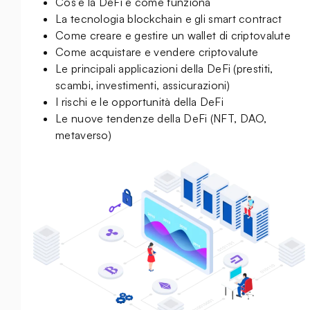
Cos’è la DeFi e come funziona
La tecnologia blockchain e gli smart contract
Come creare e gestire un wallet di criptovalute
Come acquistare e vendere criptovalute
Le principali applicazioni della DeFi (prestiti,
scambi, investimenti, assicurazioni)
I rischi e le opportunità della DeFi
Le nuove tendenze della DeFi (NFT, DAO,
metaverso)