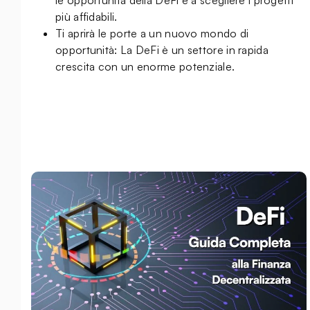
le opportunità della DeFi e a scegliere i progetti
più affidabili.
Ti aprirà le porte a un nuovo mondo di
opportunità: La DeFi è un settore in rapida
crescita con un enorme potenziale.