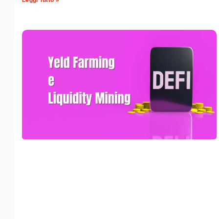
Leggi Tutto »