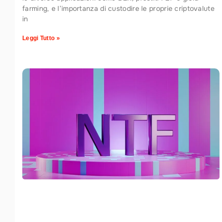
farming, e l’importanza di custodire le proprie criptovalute
in
Leggi Tutto »