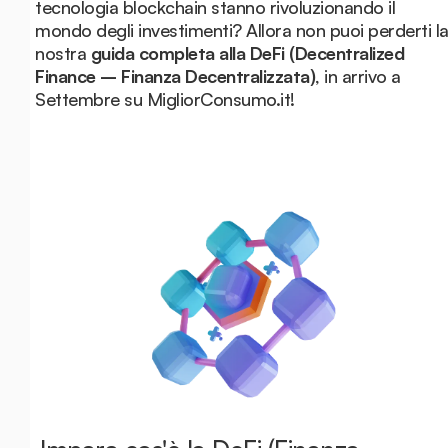
tecnologia blockchain stanno rivoluzionando il
mondo degli investimenti? Allora non puoi perderti l
nostra
guida completa alla DeFi (Decentralized
Finance – Finanza Decentralizzata)
, in arrivo a
Settembre su MigliorConsumo.it!