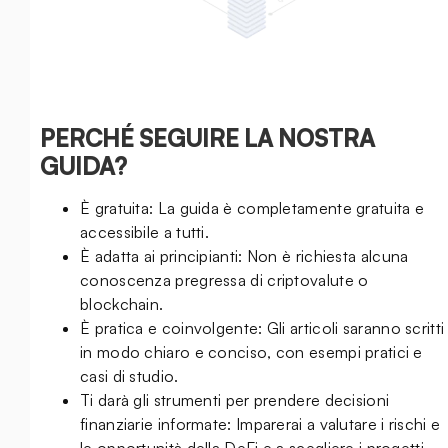
PERCHÉ SEGUIRE LA NOSTRA
GUIDA?
È gratuita: La guida è completamente gratuita e
accessibile a tutti.
È adatta ai principianti: Non è richiesta alcuna
conoscenza pregressa di criptovalute o
blockchain.
È pratica e coinvolgente: Gli articoli saranno scritti
in modo chiaro e conciso, con esempi pratici e
casi di studio.
Ti darà gli strumenti per prendere decisioni
finanziarie informate: Imparerai a valutare i rischi e