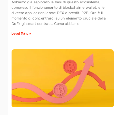
Abbiamo già esplorato le basi di questo ecosistema,
compreso il funzionamento di blockchain e wallet, e le
diverse applicazioni come DEX e prestiti P2P. Ora è il
momento di concentrarci su un elemento cruciale della
DeFi: gli smart contract. Come abbiamo
Leggi Tutto »