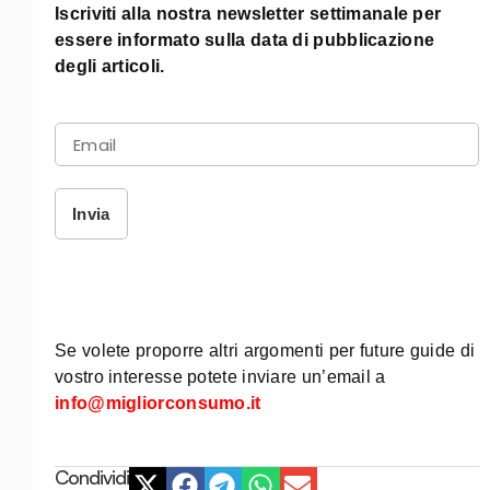
Iscriviti alla nostra newsletter settimanale per
essere informato sulla data di pubblicazione
degli articoli.
Invia
Se volete proporre altri argomenti per future guide di
vostro interesse potete inviare un’email a
info@migliorconsumo.it
Condividi