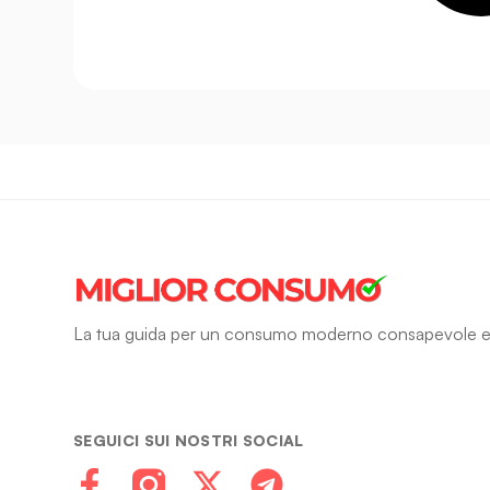
La tua guida per un consumo moderno consapevole e
SEGUICI SUI NOSTRI SOCIAL