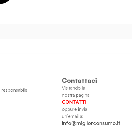
Contattaci
Visitando la
 responsabile
nostra pagina
CONTATTI
oppure invia
un’email a:
info@migliorconsumo.it