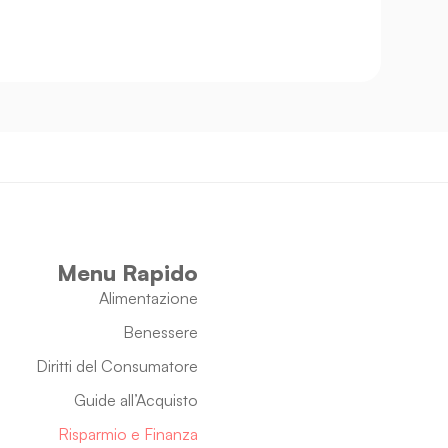
Menu Rapido
Alimentazione
Benessere
Diritti del Consumatore
Guide all’Acquisto
Risparmio e Finanza