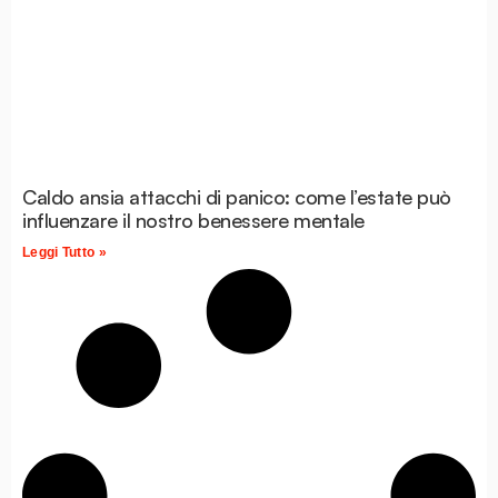
Caldo ansia attacchi di panico: come l’estate può
influenzare il nostro benessere mentale
Leggi Tutto »